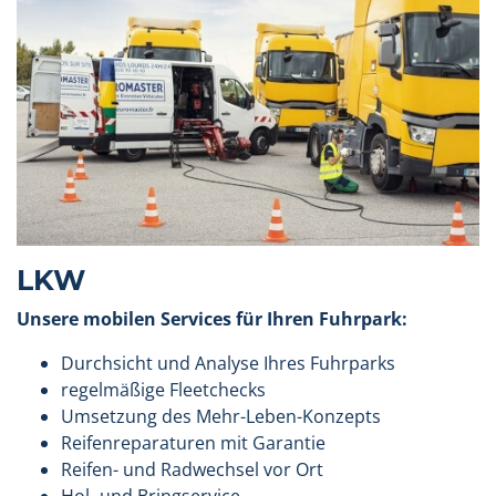
LKW
Unsere mobilen Services für Ihren Fuhrpark:
Durchsicht und Analyse Ihres Fuhrparks
regelmäßige Fleetchecks
Umsetzung des Mehr-Leben-Konzepts
Reifenreparaturen mit Garantie
Reifen- und Radwechsel vor Ort