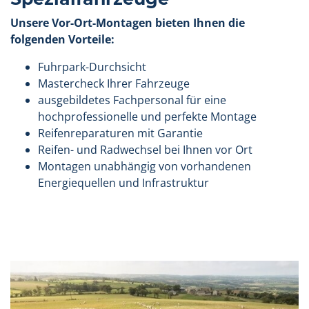
Unsere Vor-Ort-Montagen bieten Ihnen die
folgenden Vorteile:
Fuhrpark-Durchsicht
Mastercheck Ihrer Fahrzeuge
ausgebildetes Fachpersonal für eine
hochprofessionelle und perfekte Montage
Reifenreparaturen mit Garantie
Reifen- und Radwechsel bei Ihnen vor Ort
Montagen unabhängig von vorhandenen
Energiequellen und Infrastruktur