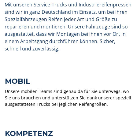
Mit unseren Service-Trucks und Industriereifenpressen
sind wir in ganz Deutschland im Einsatz, um bei Ihren
Spezialfahrzeugen Reifen jeder Art und Größe zu
reparieren und montieren. Unsere Fahrzeuge sind so
ausgestattet, dass wir Montagen bei Ihnen vor Ort in
einem Arbeitsgang durchführen können. Sicher,
schnell und zuverlässig.
MOBIL
Unsere mobilen Teams sind genau da für Sie unterwegs, wo
Sie uns brauchen und unterstützen Sie dank unserer speziell
ausgestatteten Trucks bei jeglichen Reifengrößen.
KOMPETENZ