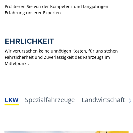
Profitieren Sie von der Kompetenz und langjährigen
Erfahrung unserer Experten.
EHRLICHKEIT
Wir verursachen keine unnötigen Kosten, für uns stehen
Fahrsicherheit und Zuverlässigkeit des Fahrzeugs im
Mittelpunkt.
LKW
Spezialfahrzeuge
Landwirtschaft