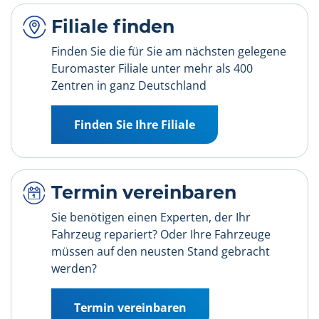
Filiale finden
Finden Sie die für Sie am nächsten gelegene
Euromaster Filiale unter mehr als 400
Zentren in ganz Deutschland
Finden Sie Ihre Filiale
Termin vereinbaren
Sie benötigen einen Experten, der Ihr
Fahrzeug repariert? Oder Ihre Fahrzeuge
müssen auf den neusten Stand gebracht
werden?
Termin vereinbaren