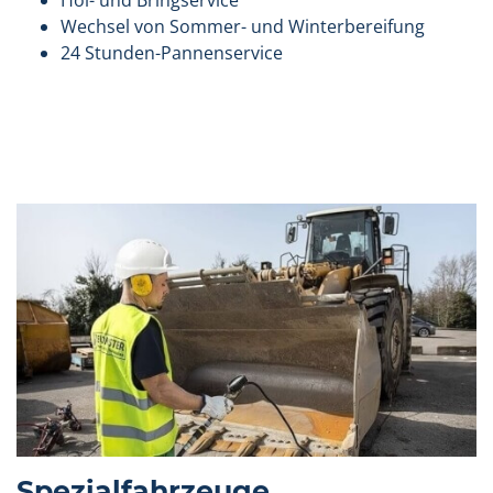
Hol- und Bringservice
Wechsel von Sommer- und Winterbereifung
24 Stunden-Pannenservice
Spezialfahrzeuge