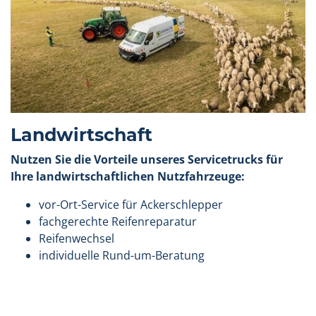
Landwirtschaft
Nutzen Sie die Vorteile unseres Servicetrucks für
Ihre landwirtschaftlichen Nutzfahrzeuge:
vor-Ort-Service für Ackerschlepper
fachgerechte Reifenreparatur
Reifenwechsel
individuelle Rund-um-Beratung