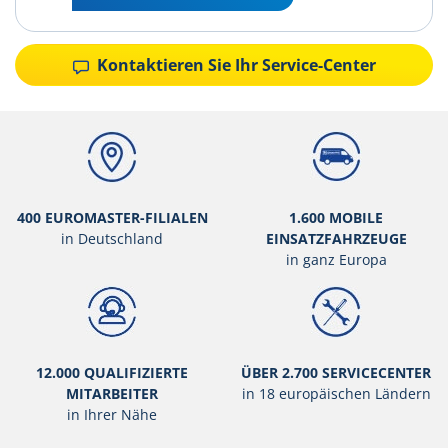
Kontaktieren Sie Ihr Service-Center
400 EUROMASTER-FILIALEN
1.600 MOBILE
in Deutschland
EINSATZFAHRZEUGE
in ganz Europa
12.000 QUALIFIZIERTE
ÜBER 2.700 SERVICECENTER
MITARBEITER
in 18 europäischen Ländern
in Ihrer Nähe