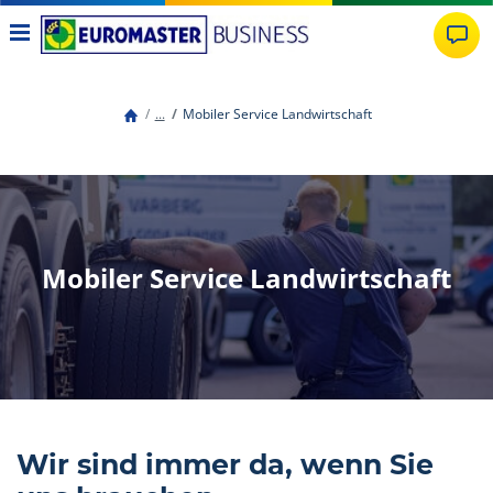
...
Mobiler Service Landwirtschaft
Mobiler Service Landwirtschaft
Wir sind immer da, wenn Sie