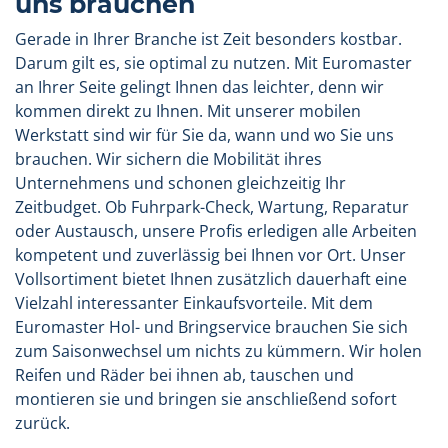
uns brauchen
Gerade in Ihrer Branche ist Zeit besonders kostbar.
Darum gilt es, sie optimal zu nutzen. Mit Euromaster
an Ihrer Seite gelingt Ihnen das leichter, denn wir
kommen direkt zu Ihnen. Mit unserer mobilen
Werkstatt sind wir für Sie da, wann und wo Sie uns
brauchen. Wir sichern die Mobilität ihres
Unternehmens und schonen gleichzeitig Ihr
Zeitbudget. Ob Fuhrpark-Check, Wartung, Reparatur
oder Austausch, unsere Profis erledigen alle Arbeiten
kompetent und zuverlässig bei Ihnen vor Ort. Unser
Vollsortiment bietet Ihnen zusätzlich dauerhaft eine
Vielzahl interessanter Einkaufsvorteile. Mit dem
Euromaster Hol- und Bringservice brauchen Sie sich
zum Saisonwechsel um nichts zu kümmern. Wir holen
Reifen und Räder bei ihnen ab, tauschen und
montieren sie und bringen sie anschließend sofort
zurück.