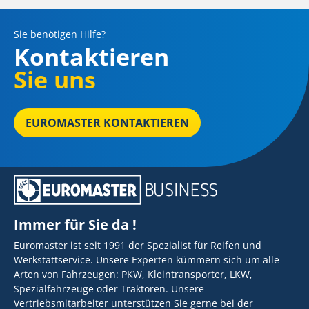
Sie benötigen Hilfe?
Kontaktieren
Sie uns
EUROMASTER KONTAKTIEREN
Immer für Sie da !
Euromaster ist seit 1991 der Spezialist für Reifen und
Werkstattservice. Unsere Experten kümmern sich um alle
Arten von Fahrzeugen: PKW, Kleintransporter, LKW,
Spezialfahrzeuge oder Traktoren. Unsere
Vertriebsmitarbeiter unterstützen Sie gerne bei der