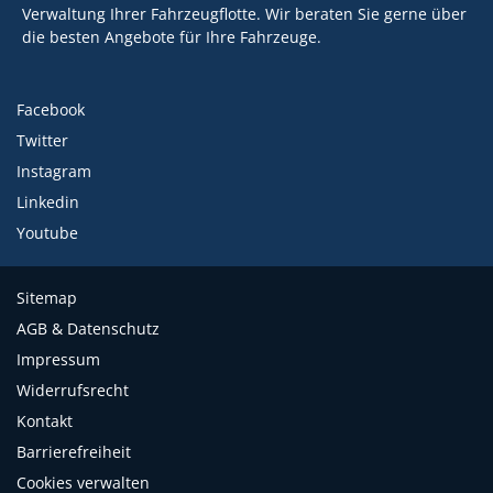
Verwaltung Ihrer Fahrzeugflotte. Wir beraten Sie gerne über
die besten Angebote für Ihre Fahrzeuge.
Facebook
Twitter
Instagram
Linkedin
Youtube
Sitemap
AGB & Datenschutz
Impressum
Widerrufsrecht
Kontakt
Barrierefreiheit
Cookies verwalten