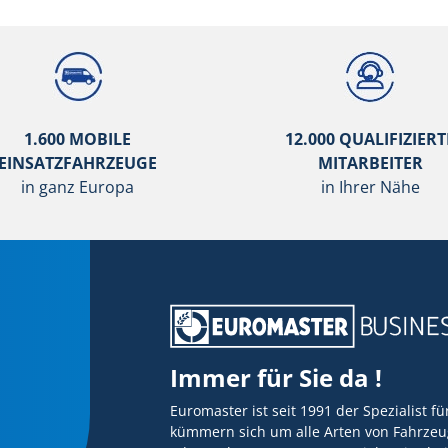
1.600 MOBILE
12.000 QUALIFIZIERT
EINSATZFAHRZEUGE
MITARBEITER
in ganz Europa
in Ihrer Nähe
Immer für Sie da !
Euromaster ist seit 1991 der Spezialist f
kümmern sich um alle Arten von Fahrzeug