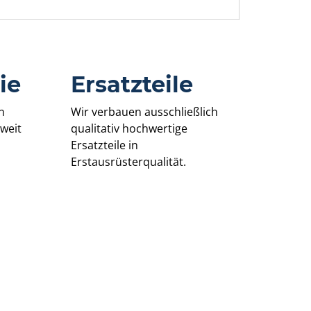
ie
Ersatzteile
n
Wir verbauen ausschließlich
weit
qualitativ hochwertige
Ersatzteile in
Erstausrüsterqualität.