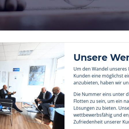
Unsere Wer
Um den Wandel unseres 
Kunden eine möglichst ei
anzubieten, haben wir uns
Die Nummer eins unter de
Flotten zu sein, um ein n
Lösungen zu bieten. Unse
wettbewerbsfähig und enga
Zufriedenheit unserer Ku