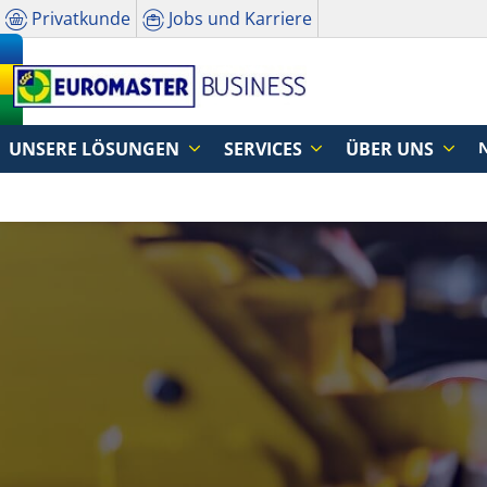
Privatkunde
Jobs und Karriere
UNSERE LÖSUNGEN
SERVICES
ÜBER UNS