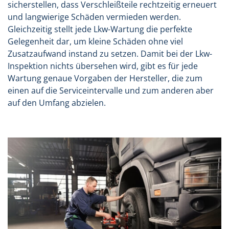
sicherstellen, dass Verschleißteile rechtzeitig erneuert
und langwierige Schäden vermieden werden.
Gleichzeitig stellt jede Lkw-Wartung die perfekte
Gelegenheit dar, um kleine Schäden ohne viel
Zusatzaufwand instand zu setzen. Damit bei der Lkw-
Inspektion nichts übersehen wird, gibt es für jede
Wartung genaue Vorgaben der Hersteller, die zum
einen auf die Serviceintervalle und zum anderen aber
auf den Umfang abzielen.