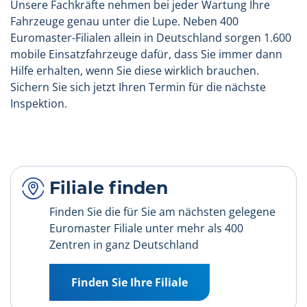
Unsere Fachkräfte nehmen bei jeder Wartung Ihre
Fahrzeuge genau unter die Lupe. Neben 400
Euromaster-Filialen allein in Deutschland sorgen 1.600
mobile Einsatzfahrzeuge dafür, dass Sie immer dann
Hilfe erhalten, wenn Sie diese wirklich brauchen.
Sichern Sie sich jetzt Ihren Termin für die nächste
Inspektion.
Filiale finden
Finden Sie die für Sie am nächsten gelegene
Euromaster Filiale unter mehr als 400
Zentren in ganz Deutschland
Finden Sie Ihre Filiale