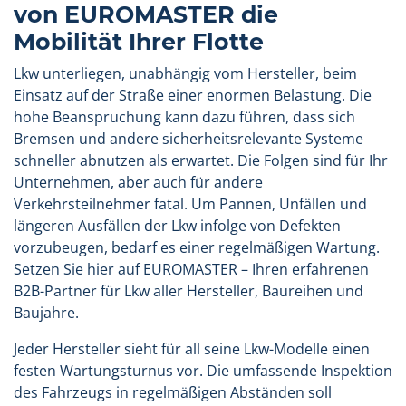
von EUROMASTER die
Mobilität Ihrer Flotte
Lkw unterliegen, unabhängig vom Hersteller, beim
Einsatz auf der Straße einer enormen Belastung. Die
hohe Beanspruchung kann dazu führen, dass sich
Bremsen und andere sicherheitsrelevante Systeme
schneller abnutzen als erwartet. Die Folgen sind für Ihr
Unternehmen, aber auch für andere
Verkehrsteilnehmer fatal. Um Pannen, Unfällen und
längeren Ausfällen der Lkw infolge von Defekten
vorzubeugen, bedarf es einer regelmäßigen Wartung.
Setzen Sie hier auf EUROMASTER – Ihren erfahrenen
B2B-Partner für Lkw aller Hersteller, Baureihen und
Baujahre.
Jeder Hersteller sieht für all seine Lkw-Modelle einen
festen Wartungsturnus vor. Die umfassende Inspektion
des Fahrzeugs in regelmäßigen Abständen soll