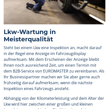
Lkw-Wartung in
Meisterqualität
Steht bei einem Lkw eine Inspektion an, macht darauf
in der Regel eine Anzeige im Fahrzeugdisplay
aufmerksam. Mit dem Erscheinen der Anzeige bleibt
Ihnen noch ausreichend Zeit, um einen Termin mit
dem B2B-Service von EUROMASTER zu vereinbaren. Als
Ihr Businesspartner machen wir Sie aber gerne auch
frühzeitig darauf aufmerksam, wenn die nächste
Inspektion eines Fahrzeugs ansteht.
Abhängig von der Kilometerleistung und dem Alter der
Lkw wird hier zwischen einer großen und kleinen