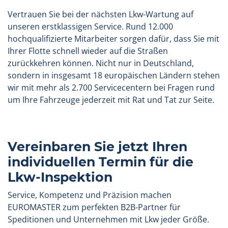
Vertrauen Sie bei der nächsten Lkw-Wartung auf
unseren erstklassigen Service. Rund 12.000
hochqualifizierte Mitarbeiter sorgen dafür, dass Sie mit
Ihrer Flotte schnell wieder auf die Straßen
zurückkehren können. Nicht nur in Deutschland,
sondern in insgesamt 18 europäischen Ländern stehen
wir mit mehr als 2.700 Servicecentern bei Fragen rund
um Ihre Fahrzeuge jederzeit mit Rat und Tat zur Seite.
Vereinbaren Sie jetzt Ihren
individuellen Termin für die
Lkw-Inspektion
Service, Kompetenz und Präzision machen
EUROMASTER zum perfekten B2B-Partner für
Speditionen und Unternehmen mit Lkw jeder Größe.