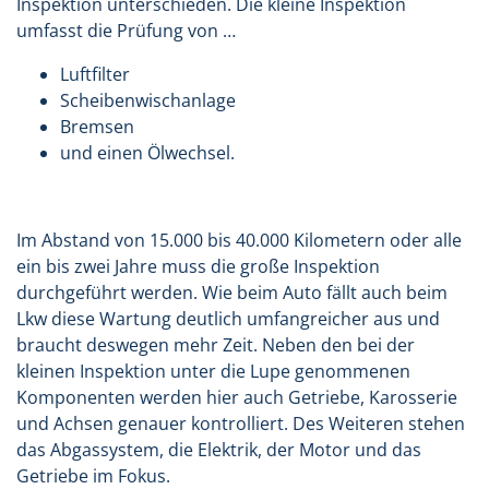
Inspektion unterschieden. Die kleine Inspektion
umfasst die Prüfung von …
Luftfilter
Scheibenwischanlage
Bremsen
und einen Ölwechsel.
Im Abstand von 15.000 bis 40.000 Kilometern oder alle
ein bis zwei Jahre muss die große Inspektion
durchgeführt werden. Wie beim Auto fällt auch beim
Lkw diese Wartung deutlich umfangreicher aus und
braucht deswegen mehr Zeit. Neben den bei der
kleinen Inspektion unter die Lupe genommenen
Komponenten werden hier auch Getriebe, Karosserie
und Achsen genauer kontrolliert. Des Weiteren stehen
das Abgassystem, die Elektrik, der Motor und das
Getriebe im Fokus.