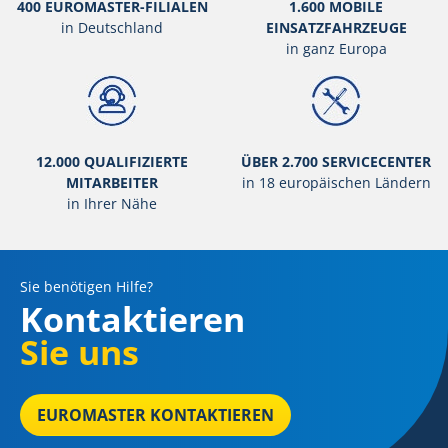
400 EUROMASTER-FILIALEN
1.600 MOBILE
in Deutschland
EINSATZFAHRZEUGE
in ganz Europa
12.000 QUALIFIZIERTE
ÜBER 2.700 SERVICECENTER
MITARBEITER
in 18 europäischen Ländern
in Ihrer Nähe
Sie benötigen Hilfe?
Kontaktieren
Sie uns
EUROMASTER KONTAKTIEREN