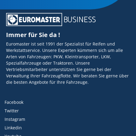
Immer für Sie da !
Euromaster ist seit 1991 der Spezialist für Reifen und
Werkstattservice. Unsere Experten kümmern sich um alle
Arten von Fahrzeugen: PKW, Kleintransporter, LKW,
Spezialfahrzeuge oder Traktoren. Unsere
Vertriebsmitarbeiter unterstützen Sie gerne bei der
Verwaltung Ihrer Fahrzeugflotte. Wir beraten Sie gerne über
die besten Angebote für Ihre Fahrzeuge.
Facebook
Twitter
Instagram
Linkedin