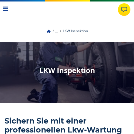
...
LKW Inspektion
LKW Inspektion
Sichern Sie mit einer
professionellen Lkw-Wartung