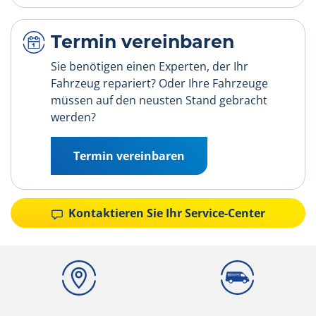
Termin vereinbaren
Sie benötigen einen Experten, der Ihr
Fahrzeug repariert? Oder Ihre Fahrzeuge
müssen auf den neusten Stand gebracht
werden?
Termin vereinbaren
Kontaktieren Sie Ihr Service-Center