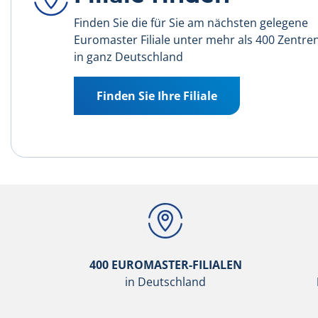
Finden Sie die für Sie am nächsten gelegene
Euromaster Filiale unter mehr als 400 Zentre
in ganz Deutschland
Finden Sie Ihre Filiale
400 EUROMASTER-FILIALEN
in Deutschland