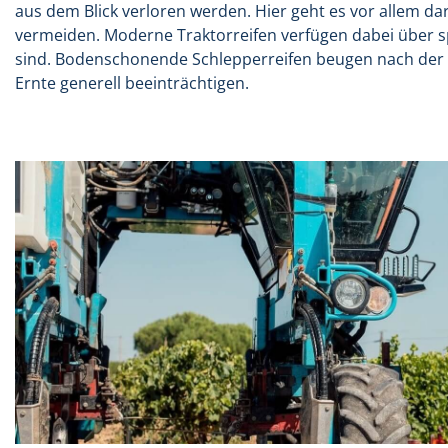
aus dem Blick verloren werden. Hier geht es vor allem 
vermeiden. Moderne Traktorreifen verfügen dabei über 
sind. Bodenschonende Schlepperreifen beugen nach der M
Ernte generell beeinträchtigen.