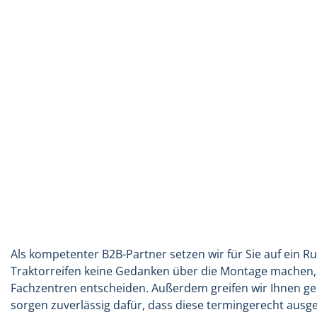
Als kompetenter B2B-Partner setzen wir für Sie auf ein 
Traktorreifen keine Gedanken über die Montage machen,
Fachzentren entscheiden. Außerdem greifen wir Ihnen ger
sorgen zuverlässig dafür, dass diese termingerecht ausge