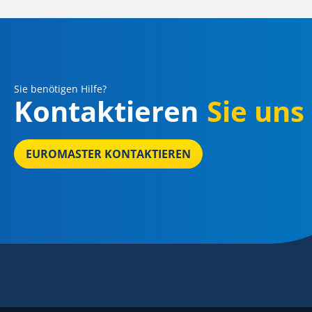
Sie benötigen Hilfe?
Kontaktieren
Sie uns
EUROMASTER KONTAKTIEREN