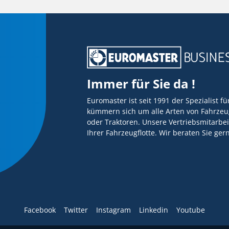
Immer für Sie da !
Euromaster ist seit 1991 der Spezialist f
kümmern sich um alle Arten von Fahrzeug
oder Traktoren. Unsere Vertriebsmitarbei
Ihrer Fahrzeugflotte. Wir beraten Sie ge
Facebook
Twitter
Instagram
Linkedin
Youtube