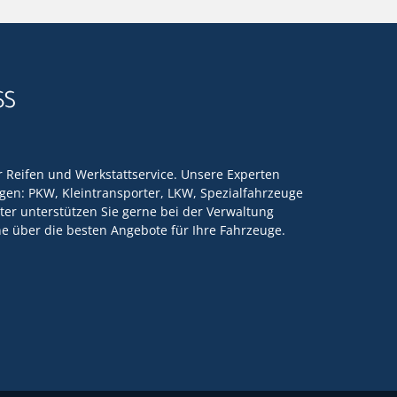
ür Reifen und Werkstattservice. Unsere Experten
en: PKW, Kleintransporter, LKW, Spezialfahrzeuge
ter unterstützen Sie gerne bei der Verwaltung
rne über die besten Angebote für Ihre Fahrzeuge.