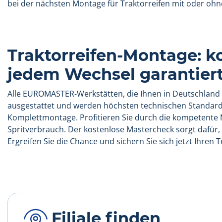
bei der nächsten Montage für Traktorreifen mit oder ohn
Traktorreifen-Montage: k
jedem Wechsel garantier
Alle EUROMASTER-Werkstätten, die Ihnen in Deutschland 
ausgestattet und werden höchsten technischen Standards
Komplettmontage. Profitieren Sie durch die kompetente 
Spritverbrauch. Der kostenlose Mastercheck sorgt dafür,
Ergreifen Sie die Chance und sichern Sie sich jetzt Ihren
Filiale finden