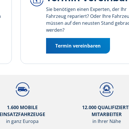
Sie benötigen einen Experten, der Ihr
n
Fahrzeug repariert? Oder Ihre Fahrze
müssen auf den neusten Stand gebra
werden?
Termin vereinbaren
1.600 MOBILE
12.000 QUALIFIZIERT
EINSATZFAHRZEUGE
MITARBEITER
in ganz Europa
in Ihrer Nähe