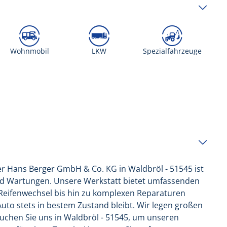
Wohnmobil
LKW
Spezialfahrzeuge
r Hans Berger GmbH & Co. KG in Waldbröl - 51545 ist
und Wartungen. Unsere Werkstatt bietet umfassenden
 Reifenwechsel bis hin zu komplexen Reparaturen
uto stets in bestem Zustand bleibt. Wir legen großen
suchen Sie uns in Waldbröl - 51545, um unseren