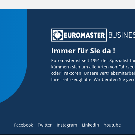
Immer für Sie da !
Euromaster ist seit 1991 der Spezialist f
kümmern sich um alle Arten von Fahrzeug
oder Traktoren. Unsere Vertriebsmitarbei
Ihrer Fahrzeugflotte. Wir beraten Sie ge
Facebook
Twitter
Instagram
Linkedin
Youtube