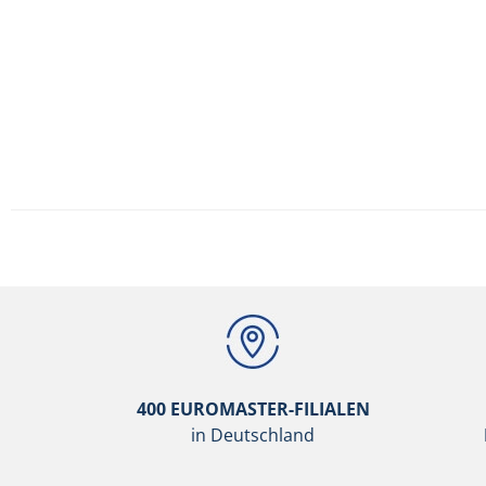
400 EUROMASTER-FILIALEN
in Deutschland