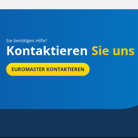
Sie benötigen Hilfe?
Kontaktieren
Sie uns
EUROMASTER KONTAKTIEREN