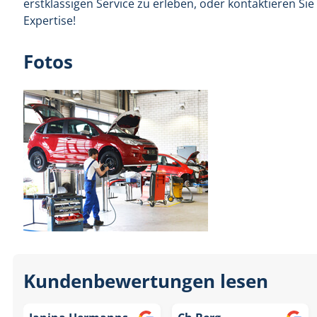
erstklassigen Service zu erleben, oder kontaktieren Sie
Expertise!
Fotos
Kundenbewertungen lesen