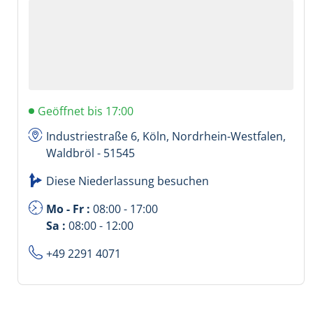
Geöffnet bis 17:00
Industriestraße 6, Köln, Nordrhein-Westfalen,
Waldbröl - 51545
Diese Niederlassung besuchen
Mo - Fr :
08:00 - 17:00
Sa :
08:00 - 12:00
+49 2291 4071