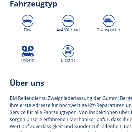
Fahrzeugtyp
Pkw
4x4/Offroad
Transporter
Hybrid
Electric
Über uns
BM Reifendienst, Zweigniederlassung der Gummi Berge
Ihre erste Adresse für hochwertige Kfz-Reparaturen 
Service für alle Fahrzeugtypen. Von Inspektionen über
sorgen unsere erfahrenen Mechaniker dafür, dass Ihr A
Wert auf Zuverlässigkeit und Kundenzufriedenheit. Be