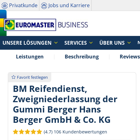
Privatkunde
Jobs und Karriere
UNSERE LÖSUNGEN
SERVICES
ÜBER UNS
Leistungen
Beschreibung
Reviews
Favorit festlegen
BM Reifendienst,
Zweigniederlassung der
Gummi Berger Hans
Berger GmbH & Co. KG
(4.7)
106 Kundenbewertungen