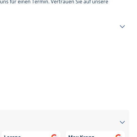
 uns für einen Termin. Vertrauen Sie auf unsere