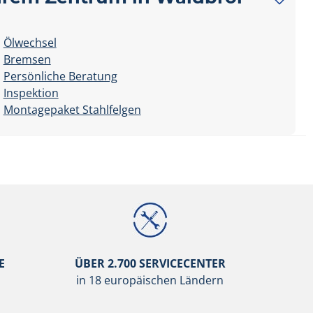
Ölwechsel
Bremsen
Persönliche Beratung
Inspektion
Montagepaket Stahlfelgen
E
ÜBER 2.700 SERVICECENTER
in 18 europäischen Ländern