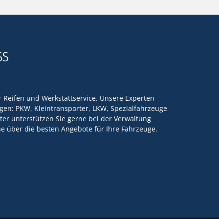
ür Reifen und Werkstattservice. Unsere Experten
en: PKW, Kleintransporter, LKW, Spezialfahrzeuge
ter unterstützen Sie gerne bei der Verwaltung
rne über die besten Angebote für Ihre Fahrzeuge.