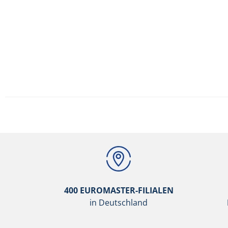
400 EUROMASTER-FILIALEN
in Deutschland