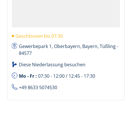
Geschlossen bis 07:30
Gewerbepark 1, Oberbayern, Bayern, Tüßling -
84577
Diese Niederlassung besuchen
Mo - Fr :
07:30 - 12:00 / 12:45 - 17:30
+49 8633 5074530