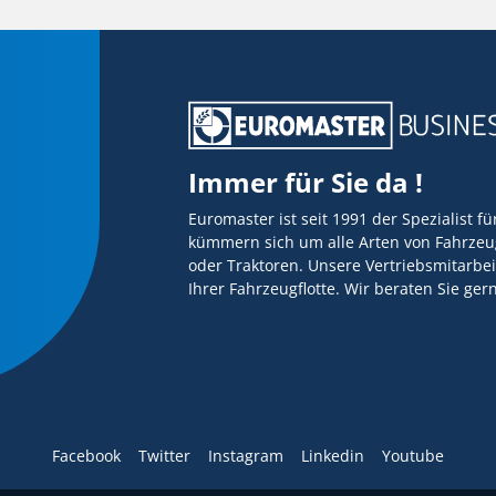
Immer für Sie da !
Euromaster ist seit 1991 der Spezialist f
kümmern sich um alle Arten von Fahrzeug
oder Traktoren. Unsere Vertriebsmitarbei
Ihrer Fahrzeugflotte. Wir beraten Sie ge
Facebook
Twitter
Instagram
Linkedin
Youtube