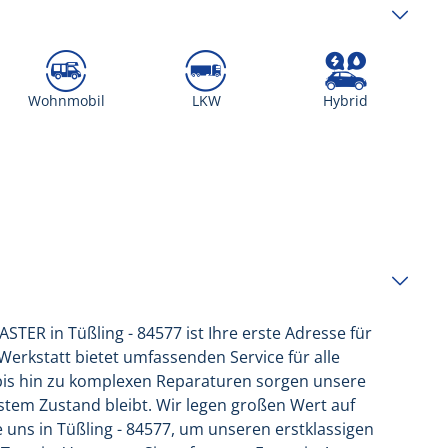
Wohnmobil
LKW
Hybrid
ER in Tüßling - 84577 ist Ihre erste Adresse für
rkstatt bietet umfassenden Service für alle
bis hin zu komplexen Reparaturen sorgen unsere
estem Zustand bleibt. Wir legen großen Wert auf
 uns in Tüßling - 84577, um unseren erstklassigen