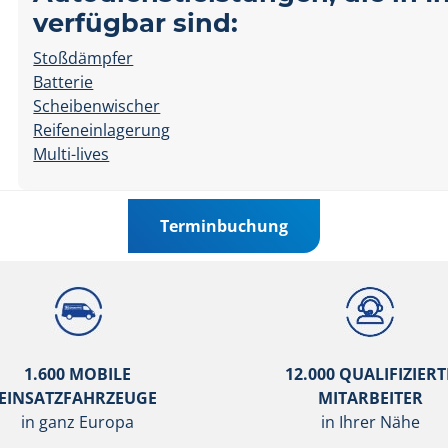
verfügbar sind:
Stoßdämpfer
Batterie
Scheibenwischer
Reifeneinlagerung
Multi-lives
Terminbuchung
1.600 MOBILE
12.000 QUALIFIZIERT
EINSATZFAHRZEUGE
MITARBEITER
in ganz Europa
in Ihrer Nähe