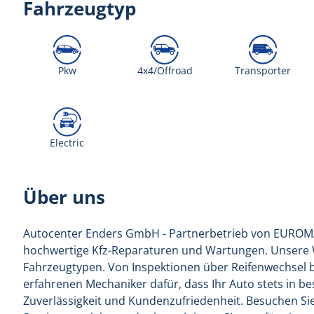
Fahrzeugtyp
Pkw
4x4/Offroad
Transporter
Electric
Über uns
Autocenter Enders GmbH - Partnerbetrieb von EUROMAST
hochwertige Kfz-Reparaturen und Wartungen. Unsere We
Fahrzeugtypen. Von Inspektionen über Reifenwechsel 
erfahrenen Mechaniker dafür, dass Ihr Auto stets in b
Zuverlässigkeit und Kundenzufriedenheit. Besuchen Sie