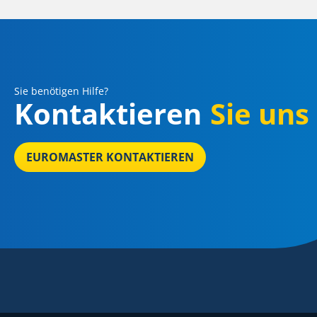
Sie benötigen Hilfe?
Kontaktieren
Sie uns
EUROMASTER KONTAKTIEREN