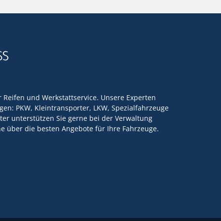
ür Reifen und Werkstattservice. Unsere Experten
en: PKW, Kleintransporter, LKW, Spezialfahrzeuge
ter unterstützen Sie gerne bei der Verwaltung
rne über die besten Angebote für Ihre Fahrzeuge.