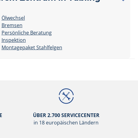
Ölwechsel
Bremsen
Persönliche Beratung
Inspektion
Montagepaket Stahlfelgen
E
ÜBER 2.700 SERVICECENTER
in 18 europäischen Ländern