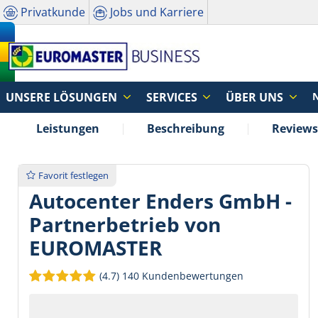
Privatkunde
Jobs und Karriere
UNSERE LÖSUNGEN
SERVICES
ÜBER UNS
Leistungen
Beschreibung
Reviews
Favorit festlegen
Autocenter Enders GmbH -
Partnerbetrieb von
EUROMASTER
(4.7)
140 Kundenbewertungen