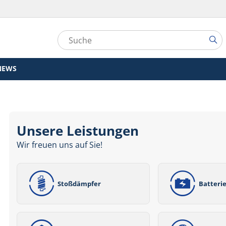
NEWS
Unsere Leistungen
Wir freuen uns auf Sie!
Stoßdämpfer
Batteri