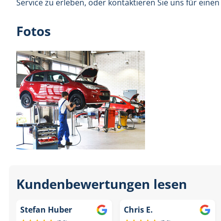
Service zu erleben, oder kontaktieren Sie uns für einen
Fotos
Kundenbewertungen lesen
Stefan Huber
Chris E.