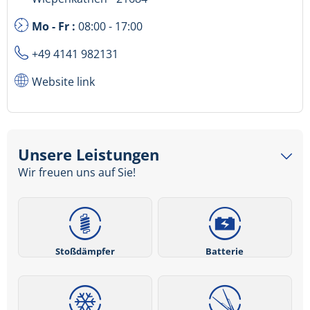
Mo - Fr :
08:00 - 17:00
+49 4141 982131
Website link
Unsere Leistungen
Wir freuen uns auf Sie!
Stoßdämpfer
Batterie