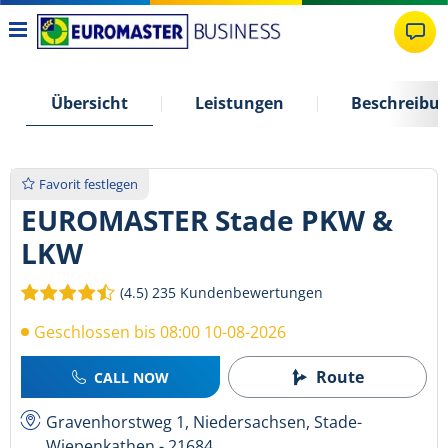
Übersicht
Leistungen
Beschreibu
Favorit festlegen
EUROMASTER Stade PKW &
LKW
(4.5)
235 Kundenbewertungen
Geschlossen bis 08:00 10-08-2026
Route
CALL NOW
Gravenhorstweg 1, Niedersachsen, Stade-
Wiepenkathen - 21684