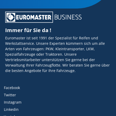
Immer für Sie da !
Euromaster ist seit 1991 der Spezialist für Reifen und
Werkstattservice. Unsere Experten kümmern sich um alle
Arten von Fahrzeugen: PKW, Kleintransporter, LKW,
Spezialfahrzeuge oder Traktoren. Unsere
Vertriebsmitarbeiter unterstützen Sie gerne bei der
Verwaltung Ihrer Fahrzeugflotte. Wir beraten Sie gerne über
die besten Angebote für Ihre Fahrzeuge.
Facebook
Twitter
Instagram
Linkedin