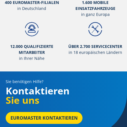
400 EUROMASTER-FILIALEN
1.600 MOBILE
in Deutschland
EINSATZFAHRZEUGE
in ganz Europa
12.000 QUALIFIZIERTE
ÜBER 2.700 SERVICECENTER
MITARBEITER
in 18 europäischen Ländern
in Ihrer Nähe
Sie benötigen Hilfe?
Kontaktieren
Sie uns
EUROMASTER KONTAKTIEREN