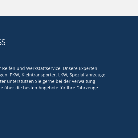
ür Reifen und Werkstattservice. Unsere Experten
en: PKW, Kleintransporter, LKW, Spezialfahrzeuge
ter unterstützen Sie gerne bei der Verwaltung
rne über die besten Angebote für Ihre Fahrzeuge.