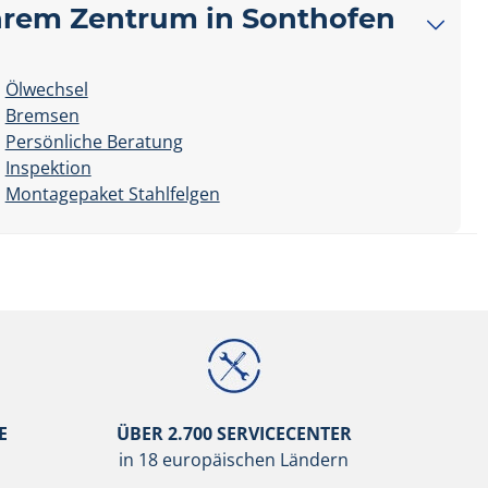
Ihrem Zentrum in Sonthofen
Ölwechsel
Bremsen
Persönliche Beratung
Inspektion
Montagepaket Stahlfelgen
E
ÜBER 2.700 SERVICECENTER
in 18 europäischen Ländern