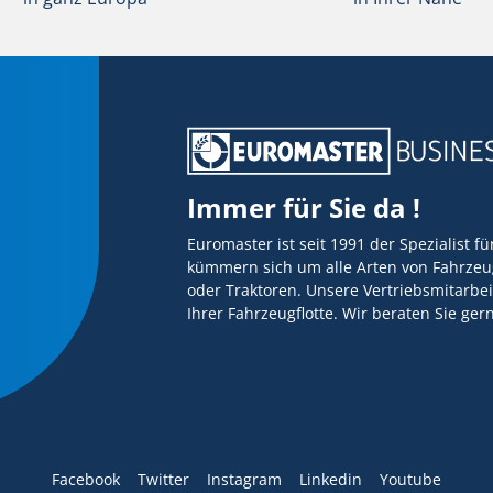
Immer für Sie da !
Euromaster ist seit 1991 der Spezialist f
kümmern sich um alle Arten von Fahrzeug
oder Traktoren. Unsere Vertriebsmitarbei
Ihrer Fahrzeugflotte. Wir beraten Sie ge
Facebook
Twitter
Instagram
Linkedin
Youtube