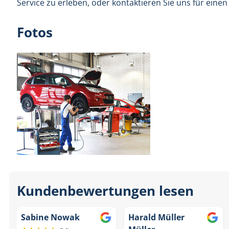
Service zu erleben, oder kontaktieren Sie uns für einen
Fotos
Kundenbewertungen lesen
Sabine Nowak
Harald Müller