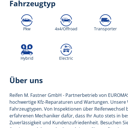
Fahrzeugtyp
Pkw
4x4/Offroad
Transporter
Hybrid
Electric
Über uns
Reifen M. Fastner GmbH - Partnerbetrieb von EUROMASTE
hochwertige Kfz-Reparaturen und Wartungen. Unsere We
Fahrzeugtypen. Von Inspektionen über Reifenwechsel 
erfahrenen Mechaniker dafür, dass Ihr Auto stets in b
Zuverlässigkeit und Kundenzufriedenheit. Besuchen Sie