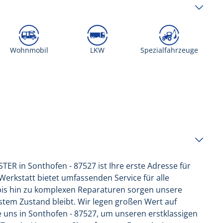
Wohnmobil
LKW
Spezialfahrzeuge
R in Sonthofen - 87527 ist Ihre erste Adresse für
rkstatt bietet umfassenden Service für alle
bis hin zu komplexen Reparaturen sorgen unsere
estem Zustand bleibt. Wir legen großen Wert auf
 uns in Sonthofen - 87527, um unseren erstklassigen