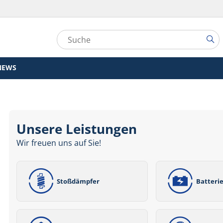
NEWS
Unsere Leistungen
Wir freuen uns auf Sie!
Stoßdämpfer
Batteri