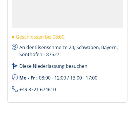
Geschlossen bis 08:00
An der Eisenschmelze 23, Schwaben, Bayern,
Sonthofen - 87527
Diese Niederlassung besuchen
Mo - Fr :
08:00 - 12:00 / 13:00 - 17:00
+49 8321 674610