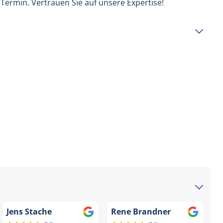
 Termin. Vertrauen Sie auf unsere Expertise!
Jens Stache
Rene Brandner