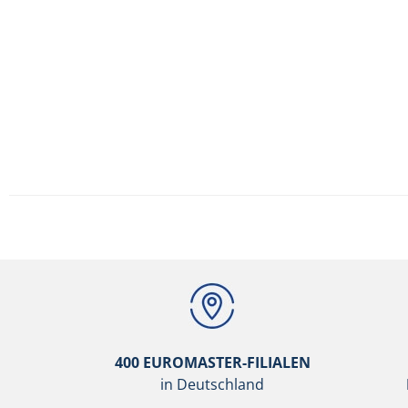
400 EUROMASTER-FILIALEN
in Deutschland