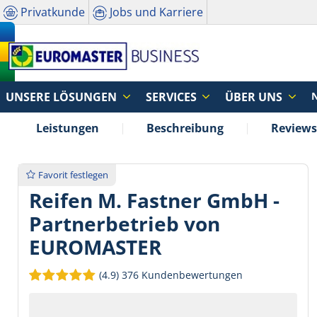
Privatkunde
Jobs und Karriere
UNSERE LÖSUNGEN
SERVICES
ÜBER UNS
Leistungen
Beschreibung
Reviews
Favorit festlegen
Reifen M. Fastner GmbH -
Partnerbetrieb von
EUROMASTER
(4.9)
376 Kundenbewertungen