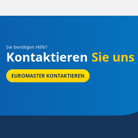
Sie benötigen Hilfe?
Kontaktieren
Sie uns
EUROMASTER KONTAKTIEREN