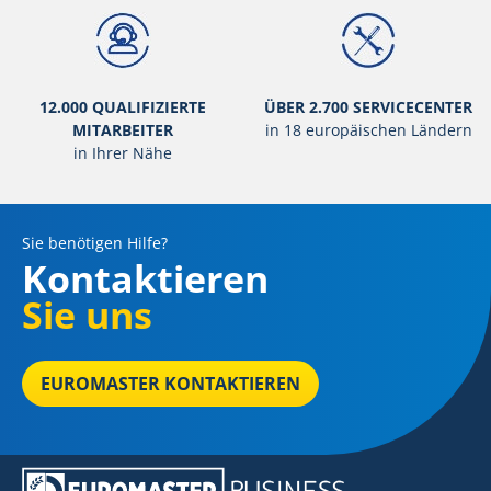
12.000 QUALIFIZIERTE
ÜBER 2.700 SERVICECENTER
MITARBEITER
in 18 europäischen Ländern
in Ihrer Nähe
Sie benötigen Hilfe?
Kontaktieren
Sie uns
EUROMASTER KONTAKTIEREN