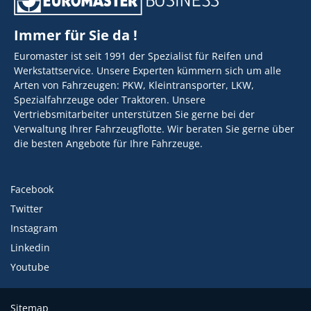
Immer für Sie da !
Euromaster ist seit 1991 der Spezialist für Reifen und
Werkstattservice. Unsere Experten kümmern sich um alle
Arten von Fahrzeugen: PKW, Kleintransporter, LKW,
Spezialfahrzeuge oder Traktoren. Unsere
Vertriebsmitarbeiter unterstützen Sie gerne bei der
Verwaltung Ihrer Fahrzeugflotte. Wir beraten Sie gerne über
die besten Angebote für Ihre Fahrzeuge.
Facebook
Twitter
Instagram
Linkedin
Youtube
Sitemap