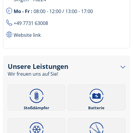
Mo - Fr :
08:00 - 12:00 / 13:00 - 17:00
+49 7731 63008
Website link
Unsere Leistungen
Wir freuen uns auf Sie!
Stoßdämpfer
Batterie