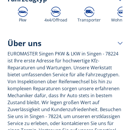
Pkw
4x4/Offroad
Transporter
Wohnmob
Über uns
EUROMASTER Singen PKW & LKW in Singen - 78224
ist Ihre erste Adresse für hochwertige Kfz-
Reparaturen und Wartungen. Unsere Werkstatt
bietet umfassenden Service für alle Fahrzeugtypen.
Von Inspektionen über Reifenwechsel bis hin zu
komplexen Reparaturen sorgen unsere erfahrenen
Mechaniker dafür, dass Ihr Auto stets in bestem
Zustand bleibt. Wir legen großen Wert auf
Zuverlässigkeit und Kundenzufriedenheit. Besuchen
Sie uns in Singen - 78224, um unseren erstklassigen
Service zu erleben, oder kontaktieren Sie uns für