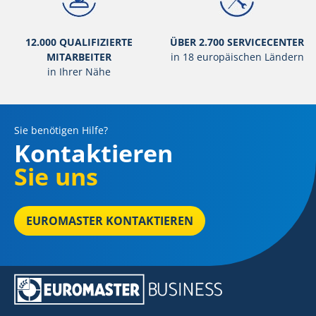
12.000 QUALIFIZIERTE
ÜBER 2.700 SERVICECENTER
MITARBEITER
in 18 europäischen Ländern
in Ihrer Nähe
Sie benötigen Hilfe?
Kontaktieren
Sie uns
EUROMASTER KONTAKTIEREN