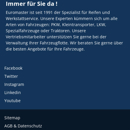
Immer für Sie da !
Euromaster ist seit 1991 der Spezialist für Reifen und
Werkstattservice. Unsere Experten kümmern sich um alle
Arten von Fahrzeugen: PKW, Kleintransporter, LKW,
Spezialfahrzeuge oder Traktoren. Unsere
Vertriebsmitarbeiter unterstützen Sie gerne bei der
Verwaltung Ihrer Fahrzeugflotte. Wir beraten Sie gerne über
die besten Angebote für Ihre Fahrzeuge.
Facebook
Twitter
Instagram
Linkedin
Youtube
Sitemap
AGB & Datenschutz