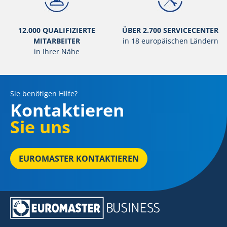
12.000 QUALIFIZIERTE
ÜBER 2.700 SERVICECENTER
MITARBEITER
in 18 europäischen Ländern
in Ihrer Nähe
Sie benötigen Hilfe?
Kontaktieren
Sie uns
EUROMASTER KONTAKTIEREN