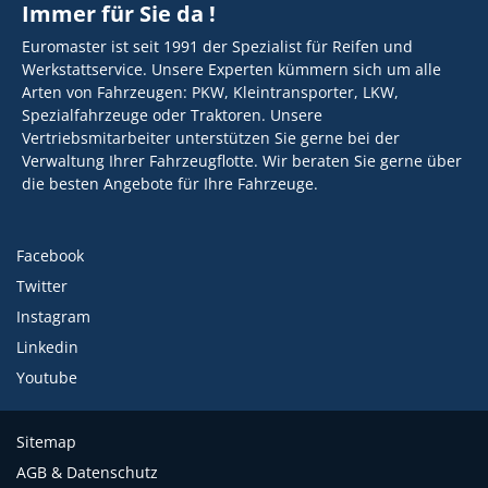
Immer für Sie da !
Euromaster ist seit 1991 der Spezialist für Reifen und
Werkstattservice. Unsere Experten kümmern sich um alle
Arten von Fahrzeugen: PKW, Kleintransporter, LKW,
Spezialfahrzeuge oder Traktoren. Unsere
Vertriebsmitarbeiter unterstützen Sie gerne bei der
Verwaltung Ihrer Fahrzeugflotte. Wir beraten Sie gerne über
die besten Angebote für Ihre Fahrzeuge.
Facebook
Twitter
Instagram
Linkedin
Youtube
Sitemap
AGB & Datenschutz