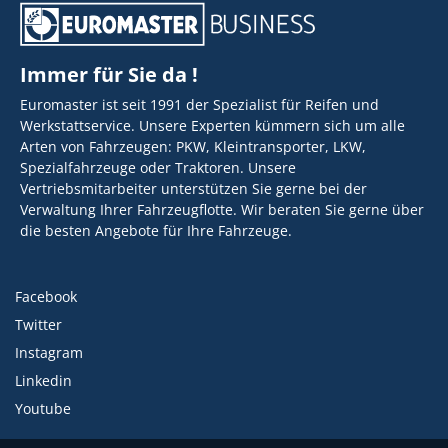
Immer für Sie da !
Euromaster ist seit 1991 der Spezialist für Reifen und
Werkstattservice. Unsere Experten kümmern sich um alle
Arten von Fahrzeugen: PKW, Kleintransporter, LKW,
Spezialfahrzeuge oder Traktoren. Unsere
Vertriebsmitarbeiter unterstützen Sie gerne bei der
Verwaltung Ihrer Fahrzeugflotte. Wir beraten Sie gerne über
die besten Angebote für Ihre Fahrzeuge.
Facebook
Twitter
Instagram
Linkedin
Youtube