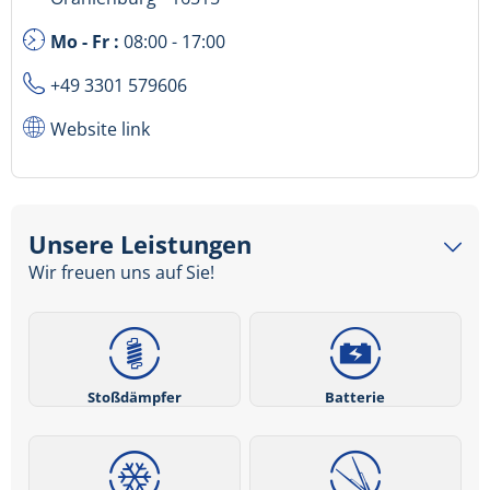
Mo - Fr :
08:00 - 17:00
+49 3301 579606
Website link
Unsere Leistungen
Wir freuen uns auf Sie!
Stoßdämpfer
Batterie