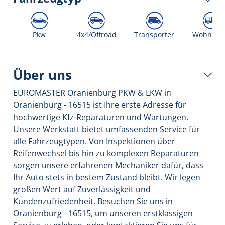
Pkw
4x4/Offroad
Transporter
Wohnmob
Über uns
EUROMASTER Oranienburg PKW & LKW in
Oranienburg - 16515 ist Ihre erste Adresse für
hochwertige Kfz-Reparaturen und Wartungen.
Unsere Werkstatt bietet umfassenden Service für
alle Fahrzeugtypen. Von Inspektionen über
Reifenwechsel bis hin zu komplexen Reparaturen
sorgen unsere erfahrenen Mechaniker dafür, dass
Ihr Auto stets in bestem Zustand bleibt. Wir legen
großen Wert auf Zuverlässigkeit und
Kundenzufriedenheit. Besuchen Sie uns in
Oranienburg - 16515, um unseren erstklassigen