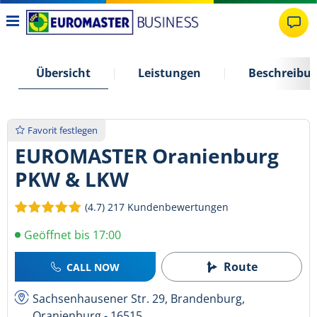
Übersicht
Leistungen
Beschreibu
Favorit festlegen
EUROMASTER Oranienburg
PKW & LKW
(4.7)
217 Kundenbewertungen
Geöffnet bis 17:00
Route
CALL NOW
Sachsenhausener Str. 29, Brandenburg,
Oranienburg - 16515