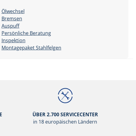
Ölwechsel
Bremsen
Auspuff
Persönliche Beratung
Inspektion
Montagepaket Stahlfelgen
E
ÜBER 2.700 SERVICECENTER
in 18 europäischen Ländern