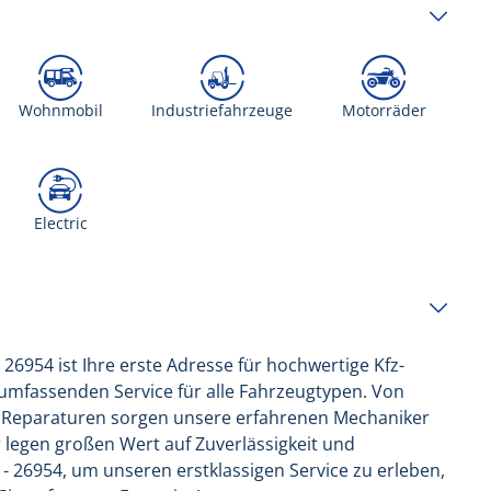
Wohnmobil
Industriefahrzeuge
Motorräder
Electric
4 ist Ihre erste Adresse für hochwertige Kfz-
umfassenden Service für alle Fahrzeugtypen. Von
n Reparaturen sorgen unsere erfahrenen Mechaniker
ir legen großen Wert auf Zuverlässigkeit und
 26954, um unseren erstklassigen Service zu erleben,