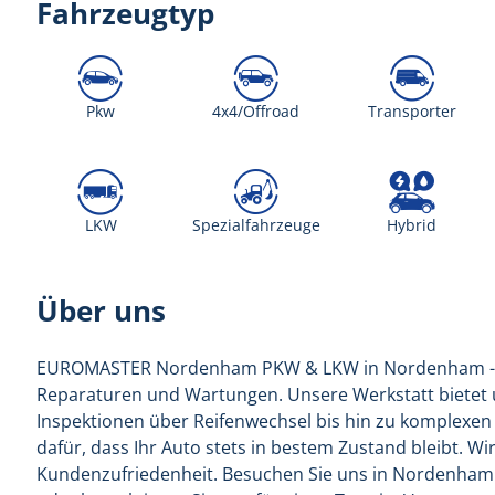
Fahrzeugtyp
Pkw
4x4/Offroad
Transporter
LKW
Spezialfahrzeuge
Hybrid
Über uns
EUROMASTER Nordenham PKW & LKW in Nordenham - 2695
Reparaturen und Wartungen. Unsere Werkstatt bietet 
Inspektionen über Reifenwechsel bis hin zu komplexe
dafür, dass Ihr Auto stets in bestem Zustand bleibt. W
Kundenzufriedenheit. Besuchen Sie uns in Nordenham -