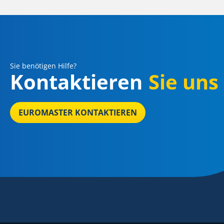
Sie benötigen Hilfe?
Kontaktieren
Sie uns
EUROMASTER KONTAKTIEREN