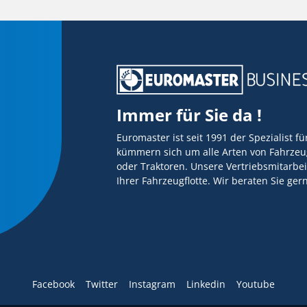
Immer für Sie da !
Euromaster ist seit 1991 der Spezialist f
kümmern sich um alle Arten von Fahrzeug
oder Traktoren. Unsere Vertriebsmitarbei
Ihrer Fahrzeugflotte. Wir beraten Sie ge
Facebook
Twitter
Instagram
Linkedin
Youtube