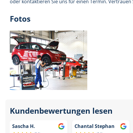
oder kontaktieren Sie uns für einen Termin. Vertrauen 
Fotos
Kundenbewertungen lesen
Sascha H.
Chantal Stephan