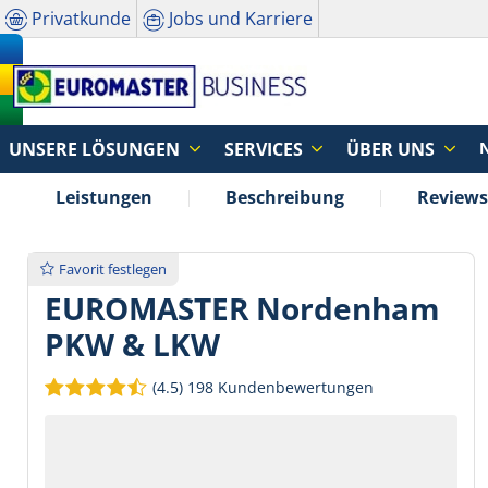
Privatkunde
Jobs und Karriere
UNSERE LÖSUNGEN
SERVICES
ÜBER UNS
Leistungen
Beschreibung
Reviews
Favorit festlegen
EUROMASTER Nordenham
PKW & LKW
(4.5)
198 Kundenbewertungen