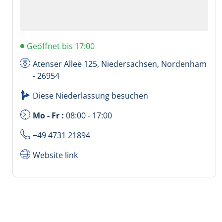
Geöffnet bis 17:00
Atenser Allee 125, Niedersachsen, Nordenham
- 26954
Diese Niederlassung besuchen
Mo - Fr :
08:00 - 17:00
+49 4731 21894
Website link