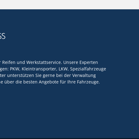
ür Reifen und Werkstattservice. Unsere Experten
en: PKW, Kleintransporter, LKW, Spezialfahrzeuge
ter unterstützen Sie gerne bei der Verwaltung
rne über die besten Angebote für Ihre Fahrzeuge.