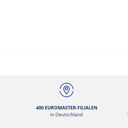
400 EUROMASTER-FILIALEN
in Deutschland