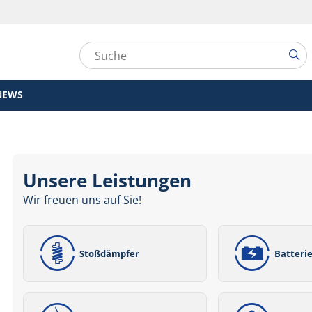
NEWS
Unsere Leistungen
Wir freuen uns auf Sie!
Stoßdämpfer
Batteri