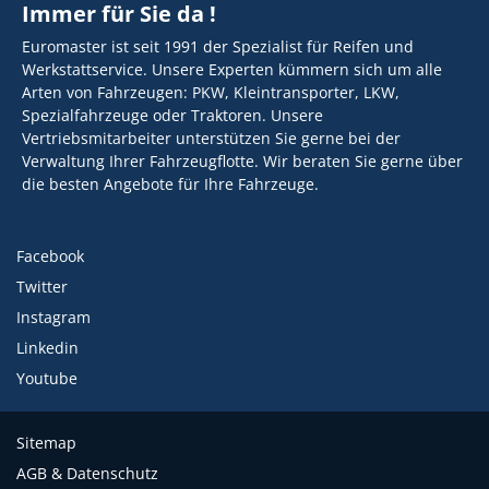
Immer für Sie da !
Euromaster ist seit 1991 der Spezialist für Reifen und
Werkstattservice. Unsere Experten kümmern sich um alle
Arten von Fahrzeugen: PKW, Kleintransporter, LKW,
Spezialfahrzeuge oder Traktoren. Unsere
Vertriebsmitarbeiter unterstützen Sie gerne bei der
Verwaltung Ihrer Fahrzeugflotte. Wir beraten Sie gerne über
die besten Angebote für Ihre Fahrzeuge.
Facebook
Twitter
Instagram
Linkedin
Youtube
Sitemap
AGB & Datenschutz