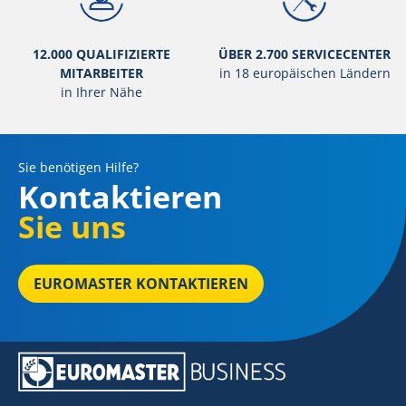
12.000 QUALIFIZIERTE
ÜBER 2.700 SERVICECENTER
MITARBEITER
in 18 europäischen Ländern
in Ihrer Nähe
Sie benötigen Hilfe?
Kontaktieren
Sie uns
EUROMASTER KONTAKTIEREN