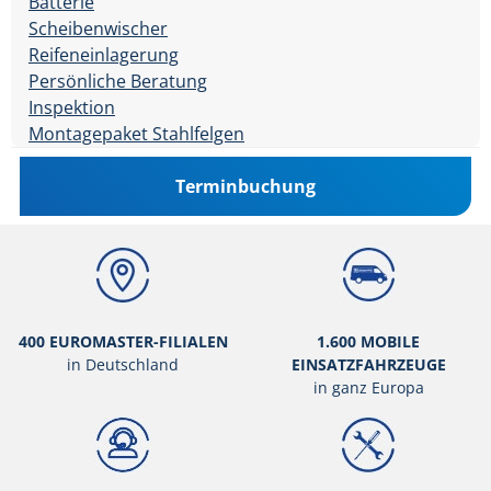
Batterie
Scheibenwischer
Reifeneinlagerung
Persönliche Beratung
Inspektion
Montagepaket Stahlfelgen
Terminbuchung
400 EUROMASTER-FILIALEN
1.600 MOBILE
in Deutschland
EINSATZFAHRZEUGE
in ganz Europa