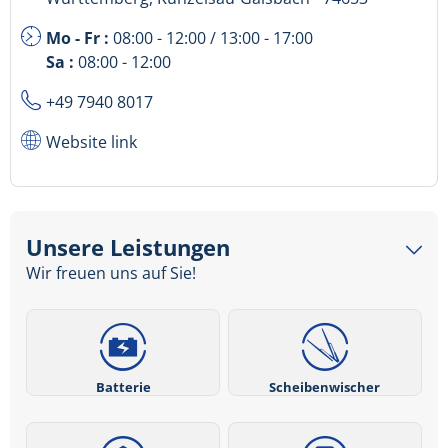
Mo - Fr :
08:00 - 12:00 / 13:00 - 17:00
Sa :
08:00 - 12:00
+49 7940 8017
Website link
Unsere Leistungen
Wir freuen uns auf Sie!
Batterie
Scheibenwischer