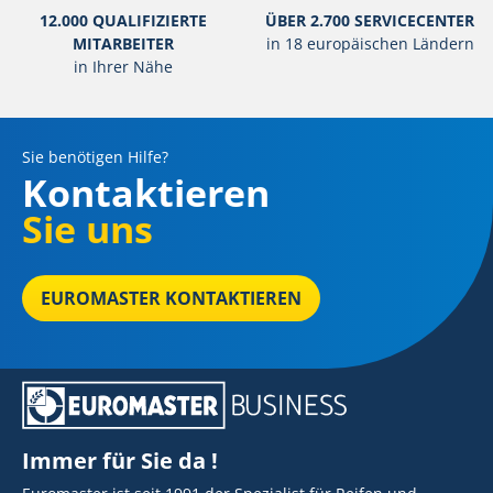
12.000 QUALIFIZIERTE
ÜBER 2.700 SERVICECENTER
MITARBEITER
in 18 europäischen Ländern
in Ihrer Nähe
Sie benötigen Hilfe?
Kontaktieren
Sie uns
EUROMASTER KONTAKTIEREN
Immer für Sie da !