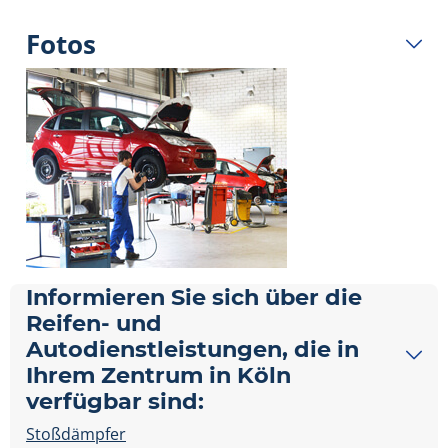
Fotos
Informieren Sie sich über die
Reifen- und
Autodienstleistungen, die in
Ihrem Zentrum in Köln
verfügbar sind:
Stoßdämpfer