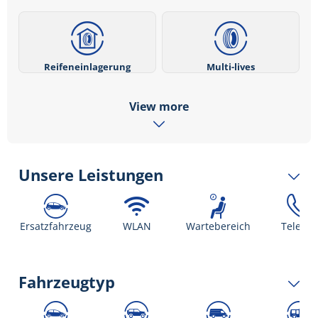
Reifeneinlagerung
Multi-lives
View more
Unsere Leistungen
Ersatzfahrzeug
WLAN
Wartebereich
Telefon
Fahrzeugtyp