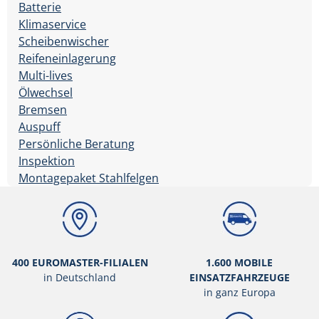
Batterie
Klimaservice
Scheibenwischer
Reifeneinlagerung
Multi-lives
Ölwechsel
Bremsen
Auspuff
Persönliche Beratung
Inspektion
Montagepaket Stahlfelgen
400 EUROMASTER-FILIALEN
1.600 MOBILE
in Deutschland
EINSATZFAHRZEUGE
in ganz Europa