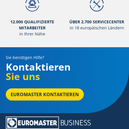
12.000 QUALIFIZIERTE
ÜBER 2.700 SERVICECENTER
MITARBEITER
in 18 europäischen Ländern
in Ihrer Nähe
Sie benötigen Hilfe?
Kontaktieren
Sie uns
EUROMASTER KONTAKTIEREN