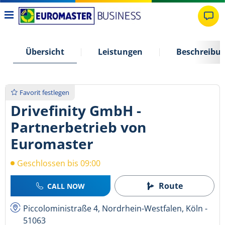
Übersicht
Leistungen
Beschreibu
Favorit festlegen
Drivefinity GmbH -
Partnerbetrieb von
Euromaster
Geschlossen bis 09:00
Route
CALL NOW
Piccoloministraße 4, Nordrhein-Westfalen, Köln -
51063