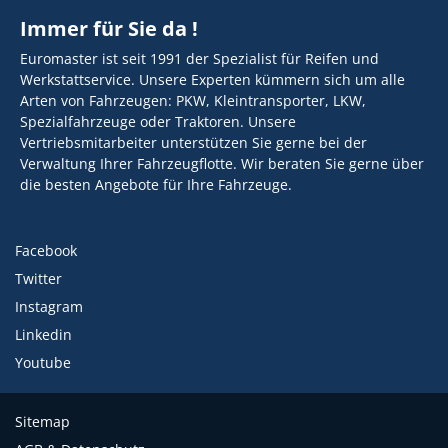
Immer für Sie da !
Euromaster ist seit 1991 der Spezialist für Reifen und
Werkstattservice. Unsere Experten kümmern sich um alle
Arten von Fahrzeugen: PKW, Kleintransporter, LKW,
Spezialfahrzeuge oder Traktoren. Unsere
Vertriebsmitarbeiter unterstützen Sie gerne bei der
Verwaltung Ihrer Fahrzeugflotte. Wir beraten Sie gerne über
die besten Angebote für Ihre Fahrzeuge.
Facebook
Twitter
Instagram
Linkedin
Youtube
Sitemap