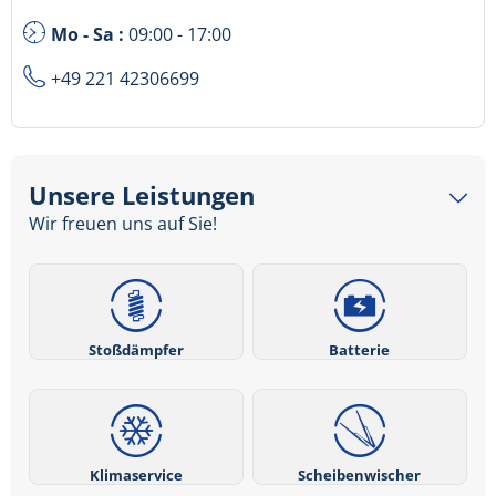
Mo - Sa :
09:00 - 17:00
+49 221 42306699
Unsere Leistungen
Wir freuen uns auf Sie!
Stoßdämpfer
Batterie
Klimaservice
Scheibenwischer