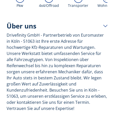
Pkw
4x4/Offroad
Transporter
Wohnmob
Über uns
Drivefinity GmbH - Partnerbetrieb von Euromaster
in Köln - 51063 ist Ihre erste Adresse für
hochwertige Kfz-Reparaturen und Wartungen.
Unsere Werkstatt bietet umfassenden Service für
alle Fahrzeugtypen. Von Inspektionen über
Reifenwechsel bis hin zu komplexen Reparaturen
sorgen unsere erfahrenen Mechaniker dafür, dass
Ihr Auto stets in bestem Zustand bleibt. Wir legen
großen Wert auf Zuverlässigkeit und
Kundenzufriedenheit. Besuchen Sie uns in Köln -
51063, um unseren erstklassigen Service zu erleben,
oder kontaktieren Sie uns für einen Termin.
Vertrauen Sie auf unsere Expertise!