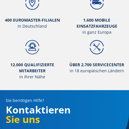
400 EUROMASTER-FILIALEN
1.600 MOBILE
in Deutschland
EINSATZFAHRZEUGE
in ganz Europa
12.000 QUALIFIZIERTE
ÜBER 2.700 SERVICECENTER
MITARBEITER
in 18 europäischen Ländern
in Ihrer Nähe
Sie benötigen Hilfe?
Kontaktieren
Sie uns