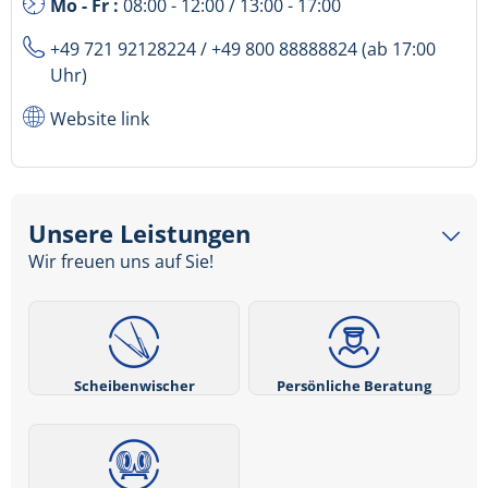
Mo - Fr :
08:00 - 12:00 / 13:00 - 17:00
+49 721 92128224
/ +49 800 88888824 (ab 17:00
Uhr)
Website link
Unsere Leistungen
Wir freuen uns auf Sie!
Scheibenwischer
Persönliche Beratung