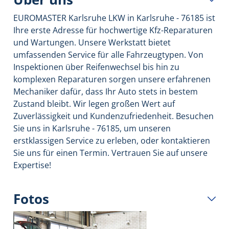
EUROMASTER Karlsruhe LKW in Karlsruhe - 76185 ist
Ihre erste Adresse für hochwertige Kfz-Reparaturen
und Wartungen. Unsere Werkstatt bietet
umfassenden Service für alle Fahrzeugtypen. Von
Inspektionen über Reifenwechsel bis hin zu
komplexen Reparaturen sorgen unsere erfahrenen
Mechaniker dafür, dass Ihr Auto stets in bestem
Zustand bleibt. Wir legen großen Wert auf
Zuverlässigkeit und Kundenzufriedenheit. Besuchen
Sie uns in Karlsruhe - 76185, um unseren
erstklassigen Service zu erleben, oder kontaktieren
Sie uns für einen Termin. Vertrauen Sie auf unsere
Expertise!
Fotos