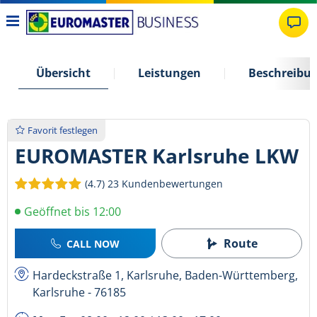
Übersicht
Leistungen
Beschreibu
Favorit festlegen
EUROMASTER Karlsruhe LKW
(4.7)
23 Kundenbewertungen
Geöffnet bis 12:00
Route
CALL NOW
Hardeckstraße 1, Karlsruhe, Baden-Württemberg,
Karlsruhe - 76185