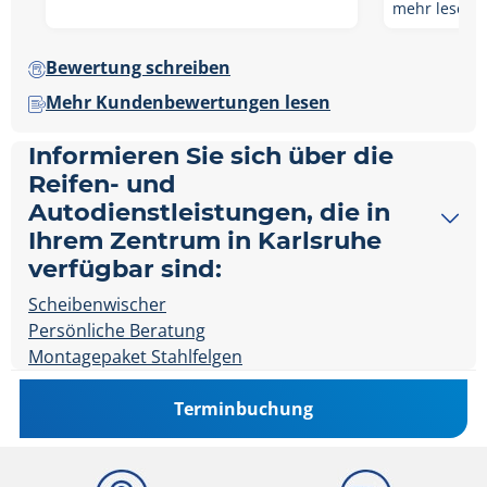
mehr lesen
Bewertung schreiben
Mehr Kundenbewertungen lesen
Informieren Sie sich über die
Reifen- und
Autodienstleistungen, die in
Ihrem Zentrum in Karlsruhe
verfügbar sind:
Scheibenwischer
Persönliche Beratung
Montagepaket Stahlfelgen
Terminbuchung