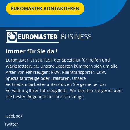
EUROMASTER KONTAKTIEREN
Immer für Sie da !
Euromaster ist seit 1991 der Spezialist für Reifen und
Werkstattservice. Unsere Experten kümmern sich um alle
Arten von Fahrzeugen: PKW, Kleintransporter, LKW,
Spezialfahrzeuge oder Traktoren. Unsere
Vertriebsmitarbeiter unterstützen Sie gerne bei der
Verwaltung Ihrer Fahrzeugflotte. Wir beraten Sie gerne über
die besten Angebote für Ihre Fahrzeuge.
Facebook
Twitter