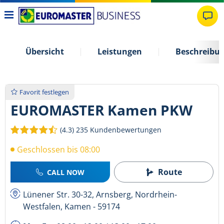
Übersicht
Leistungen
Beschreibu
Favorit festlegen
EUROMASTER Kamen PKW
(4.3)
235 Kundenbewertungen
Geschlossen bis 08:00
Route
CALL NOW
Lünener Str. 30-32, Arnsberg, Nordrhein-
Westfalen, Kamen - 59174