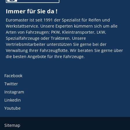
Immer für Sie da !
Euromaster ist seit 1991 der Spezialist für Reifen und
Werkstattservice. Unsere Experten kümmern sich um alle
Arten von Fahrzeugen: PKW, Kleintransporter, LKW,
Spezialfahrzeuge oder Traktoren. Unsere
Vertriebsmitarbeiter unterstützen Sie gerne bei der
Verwaltung Ihrer Fahrzeugflotte. Wir beraten Sie gerne über
die besten Angebote für Ihre Fahrzeuge.
Facebook
Twitter
Instagram
Linkedin
Youtube
Sitemap