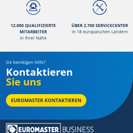
12.000 QUALIFIZIERTE
ÜBER 2.700 SERVICECENTER
MITARBEITER
in 18 europäischen Ländern
in Ihrer Nähe
Sie benötigen Hilfe?
Kontaktieren
Sie uns
EUROMASTER KONTAKTIEREN