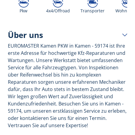
Pkw
4x4/Offroad
Transporter
Wohnmob
Über uns
EUROMASTER Kamen PKW in Kamen - 59174 ist Ihre
erste Adresse für hochwertige Kfz-Reparaturen und
Wartungen. Unsere Werkstatt bietet umfassenden
Service für alle Fahrzeugtypen. Von Inspektionen
über Reifenwechsel bis hin zu komplexen
Reparaturen sorgen unsere erfahrenen Mechaniker
dafür, dass Ihr Auto stets in bestem Zustand bleibt.
Wir legen großen Wert auf Zuverlässigkeit und
Kundenzufriedenheit. Besuchen Sie uns in Kamen -
59174, um unseren erstklassigen Service zu erleben,
oder kontaktieren Sie uns für einen Termin.
Vertrauen Sie auf unsere Expertise!