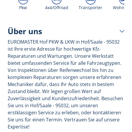
Pkw
4x4/Offroad
Transporter
Wohnmob
Über uns
EUROMASTER Hof PKW & LKW in Hof/Saale - 95032
ist Ihre erste Adresse für hochwertige Kfz-
Reparaturen und Wartungen. Unsere Werkstatt
bietet umfassenden Service für alle Fahrzeugtypen.
Von Inspektionen über Reifenwechsel bis hin zu
komplexen Reparaturen sorgen unsere erfahrenen
Mechaniker dafür, dass Ihr Auto stets in bestem
Zustand bleibt. Wir legen großen Wert auf
Zuverlässigkeit und Kundenzufriedenheit. Besuchen
Sie uns in Hof/Saale - 95032, um unseren
erstklassigen Service zu erleben, oder kontaktieren
Sie uns für einen Termin. Vertrauen Sie auf unsere
Expertise!