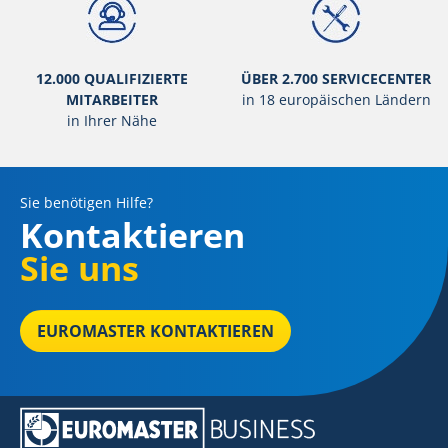
12.000 QUALIFIZIERTE
ÜBER 2.700 SERVICECENTER
MITARBEITER
in 18 europäischen Ländern
in Ihrer Nähe
Sie benötigen Hilfe?
Kontaktieren
Sie uns
EUROMASTER KONTAKTIEREN