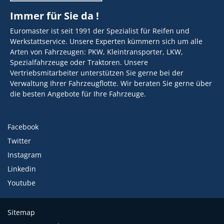
Immer für Sie da !
Euromaster ist seit 1991 der Spezialist für Reifen und
Werkstattservice. Unsere Experten kümmern sich um alle
Arten von Fahrzeugen: PKW, Kleintransporter, LKW,
Spezialfahrzeuge oder Traktoren. Unsere
Vertriebsmitarbeiter unterstützen Sie gerne bei der
Verwaltung Ihrer Fahrzeugflotte. Wir beraten Sie gerne über
die besten Angebote für Ihre Fahrzeuge.
Facebook
Twitter
Instagram
Linkedin
Youtube
Sitemap