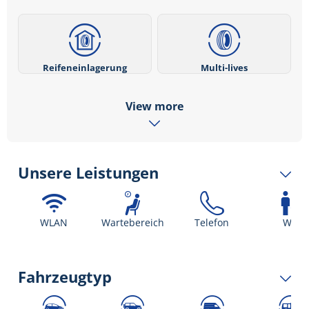
Reifeneinlagerung
Multi-lives
View more
Unsere Leistungen
WLAN
Wartebereich
Telefon
WC
Fahrzeugtyp