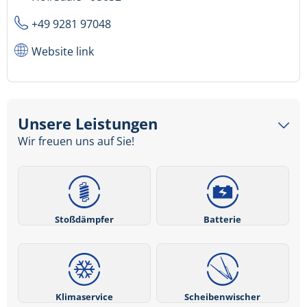
+49 9281 97048
Website link
Unsere Leistungen
Wir freuen uns auf Sie!
Stoßdämpfer
Batterie
Klimaservice
Scheibenwischer