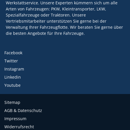
Werkstattservice. Unsere Experten kümmern sich um alle
Arten von Fahrzeugen: PKW, Kleintransporter, LKW,
Spezialfahrzeuge oder Traktoren. Unsere
Vertriebsmitarbeiter unterstützen Sie gerne bei der
Verwaltung Ihrer Fahrzeugflotte. Wir beraten Sie gerne über
die besten Angebote für Ihre Fahrzeuge.
Facebook
Twitter
Instagram
Linkedin
Youtube
Sitemap
AGB & Datenschutz
Impressum
Widerrufsrecht