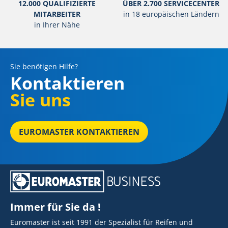
12.000 QUALIFIZIERTE
ÜBER 2.700 SERVICECENTER
MITARBEITER
in 18 europäischen Ländern
in Ihrer Nähe
Sie benötigen Hilfe?
Kontaktieren
Sie uns
EUROMASTER KONTAKTIEREN
Immer für Sie da !
Euromaster ist seit 1991 der Spezialist für Reifen und