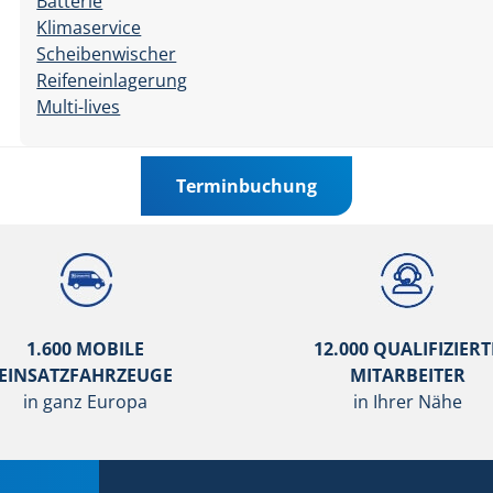
Batterie
Klimaservice
Scheibenwischer
Reifeneinlagerung
Multi-lives
Terminbuchung
1.600 MOBILE
12.000 QUALIFIZIERT
EINSATZFAHRZEUGE
MITARBEITER
in ganz Europa
in Ihrer Nähe