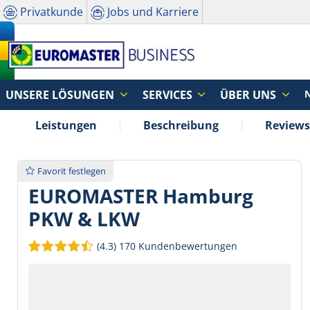
Privatkunde
Jobs und Karriere
UNSERE LÖSUNGEN
SERVICES
ÜBER UNS
Leistungen
Beschreibung
Reviews
Favorit festlegen
EUROMASTER Hamburg
PKW & LKW
(4.3)
170 Kundenbewertungen