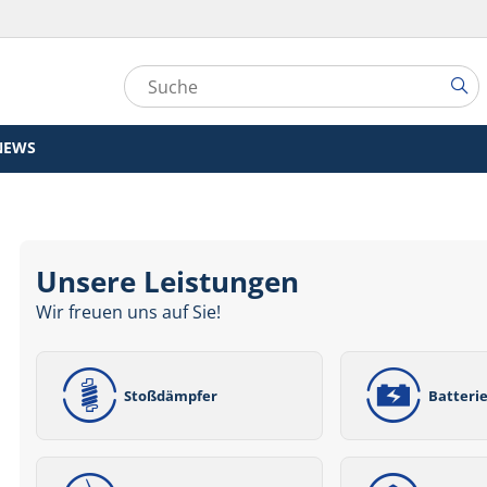
NEWS
Unsere Leistungen
Wir freuen uns auf Sie!
Stoßdämpfer
Batteri