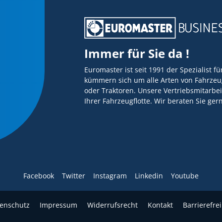
Immer für Sie da !
Euromaster ist seit 1991 der Spezialist f
kümmern sich um alle Arten von Fahrzeug
oder Traktoren. Unsere Vertriebsmitarbei
Ihrer Fahrzeugflotte. Wir beraten Sie ge
Facebook
Twitter
Instagram
Linkedin
Youtube
enschutz
Impressum
Widerrufsrecht
Kontakt
Barrierefrei