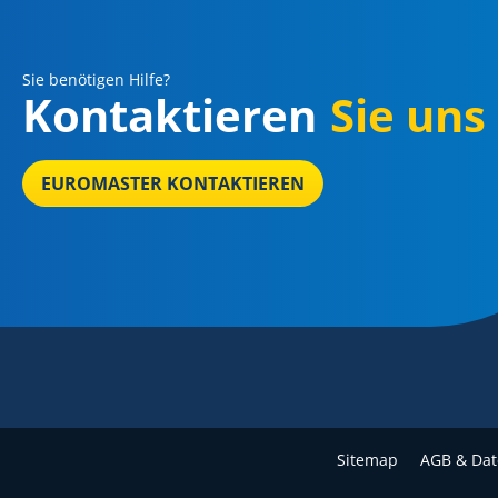
Sie benötigen Hilfe?
Kontaktieren
Sie uns
EUROMASTER KONTAKTIEREN
Sitemap
AGB & Dat