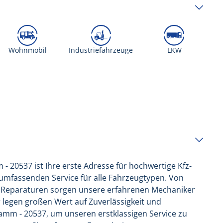
Wohnmobil
Industriefahrzeuge
LKW
537 ist Ihre erste Adresse für hochwertige Kfz-
umfassenden Service für alle Fahrzeugtypen. Von
n Reparaturen sorgen unsere erfahrenen Mechaniker
ir legen großen Wert auf Zuverlässigkeit und
mm - 20537, um unseren erstklassigen Service zu