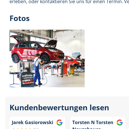
erleben, oder kontaktieren Sie uns für einen Termin. V
Fotos
Kundenbewertungen lesen
Jarek Gasiorowski
Torsten N Torsten