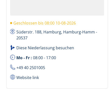
Geschlossen bis 08:00 10-08-2026
Süderstr. 188, Hamburg, Hamburg-Hamm -
20537
Diese Niederlassung besuchen
Mo - Fr :
08:00 - 17:00
+49 40 2501005
Website link