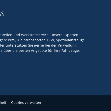
ür Reifen und Werkstattservice. Unsere Experten
en: PKW, Kleintransporter, LKW, Spezialfahrzeuge
ter unterstützen Sie gerne bei der Verwaltung
rne über die besten Angebote für Ihre Fahrzeuge.
heit
Cookies verwalten