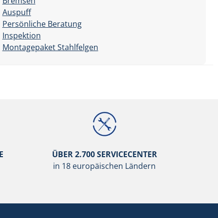
Bremsen
Auspuff
Persönliche Beratung
Inspektion
Montagepaket Stahlfelgen
E
ÜBER 2.700 SERVICECENTER
in 18 europäischen Ländern