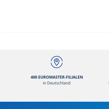
400 EUROMASTER-FILIALEN
in Deutschland