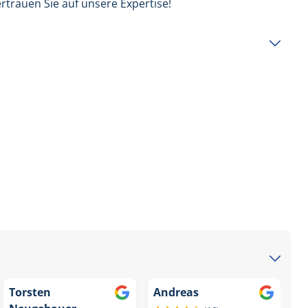
ertrauen Sie auf unsere Expertise!
Torsten
Andreas