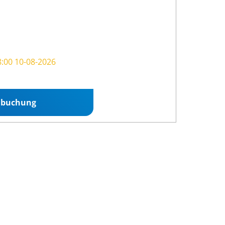
8:00 10-08-2026
nbuchung