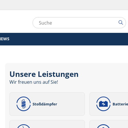
NEWS
Unsere Leistungen
Wir freuen uns auf Sie!
Stoßdämpfer
Batteri