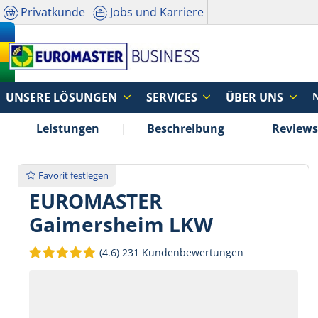
Privatkunde
Jobs und Karriere
UNSERE LÖSUNGEN
SERVICES
ÜBER UNS
Leistungen
Beschreibung
Reviews
Favorit festlegen
EUROMASTER
Gaimersheim LKW
(4.6)
231 Kundenbewertungen