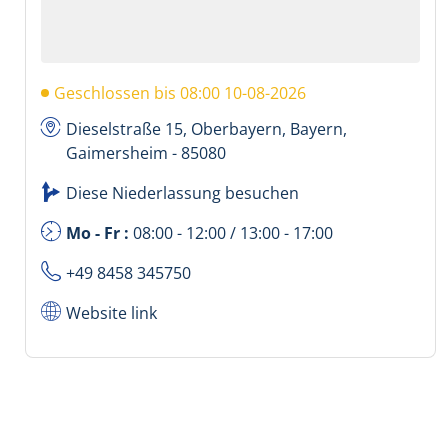
Geschlossen bis 08:00 10-08-2026
Dieselstraße 15, Oberbayern, Bayern,
Gaimersheim - 85080
Diese Niederlassung besuchen
Mo - Fr :
08:00 - 12:00 / 13:00 - 17:00
+49 8458 345750
Website link