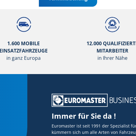
1.600 MOBILE
12.000 QUALIFIZIERT
EINSATZFAHRZEUGE
MITARBEITER
in ganz Europa
in Ihrer Nähe
Immer für Sie da !
Euromaster ist seit 1991 der Spezialist f
kümmern sich um alle Arten von Fahrzeug