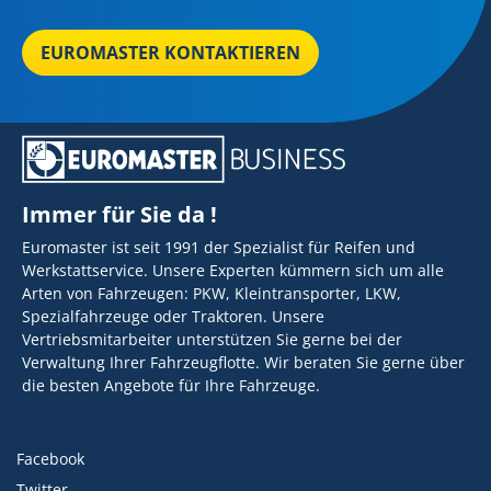
EUROMASTER KONTAKTIEREN
Immer für Sie da !
Euromaster ist seit 1991 der Spezialist für Reifen und
Werkstattservice. Unsere Experten kümmern sich um alle
Arten von Fahrzeugen: PKW, Kleintransporter, LKW,
Spezialfahrzeuge oder Traktoren. Unsere
Vertriebsmitarbeiter unterstützen Sie gerne bei der
Verwaltung Ihrer Fahrzeugflotte. Wir beraten Sie gerne über
die besten Angebote für Ihre Fahrzeuge.
Facebook
Twitter