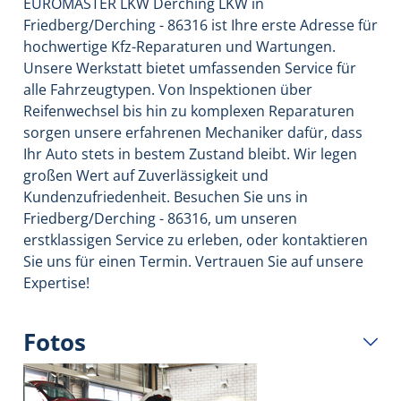
EUROMASTER LKW Derching LKW in
Friedberg/Derching - 86316 ist Ihre erste Adresse für
hochwertige Kfz-Reparaturen und Wartungen.
Unsere Werkstatt bietet umfassenden Service für
alle Fahrzeugtypen. Von Inspektionen über
Reifenwechsel bis hin zu komplexen Reparaturen
sorgen unsere erfahrenen Mechaniker dafür, dass
Ihr Auto stets in bestem Zustand bleibt. Wir legen
großen Wert auf Zuverlässigkeit und
Kundenzufriedenheit. Besuchen Sie uns in
Friedberg/Derching - 86316, um unseren
erstklassigen Service zu erleben, oder kontaktieren
Sie uns für einen Termin. Vertrauen Sie auf unsere
Expertise!
Fotos