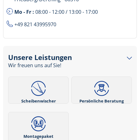
Mo - Fr :
08:00 - 12:00 / 13:00 - 17:00
+49 821 43995970
Unsere Leistungen
Wir freuen uns auf Sie!
Scheibenwischer
Persönliche Beratung
Montagepaket