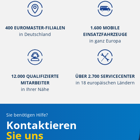
400 EUROMASTER-FILIALEN
1.600 MOBILE
in Deutschland
EINSATZFAHRZEUGE
in ganz Europa
12.000 QUALIFIZIERTE
ÜBER 2.700 SERVICECENTER
MITARBEITER
in 18 europäischen Ländern
in Ihrer Nähe
Sie benötigen Hilfe?
Kontaktieren
Sie uns