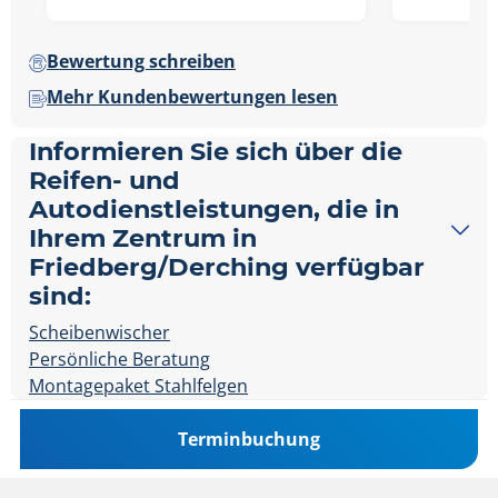
Bewertung schreiben
Mehr Kundenbewertungen lesen
Informieren Sie sich über die
Reifen- und
Autodienstleistungen, die in
Ihrem Zentrum in
Friedberg/Derching verfügbar
sind:
Scheibenwischer
Persönliche Beratung
Montagepaket Stahlfelgen
Terminbuchung