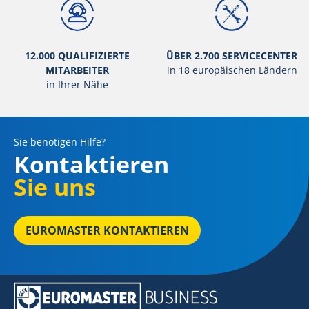
12.000 QUALIFIZIERTE
ÜBER 2.700 SERVICECENTER
MITARBEITER
in 18 europäischen Ländern
in Ihrer Nähe
Sie benötigen Hilfe?
Kontaktieren
Sie uns
EUROMASTER KONTAKTIEREN