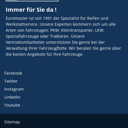
Immer für Sie da !
Euromaster ist seit 1991 der Spezialist für Reifen und
Werkstattservice. Unsere Experten kümmern sich um alle
Arten von Fahrzeugen: PKW, Kleintransporter, LKW,
Spezialfahrzeuge oder Traktoren. Unsere
Vertriebsmitarbeiter unterstützen Sie gerne bei der
Verwaltung Ihrer Fahrzeugflotte. Wir beraten Sie gerne über
die besten Angebote für Ihre Fahrzeuge.
Facebook
Twitter
Instagram
Linkedin
Youtube
Sitemap