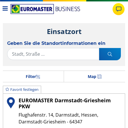
Einsatzort
Geben Sie die Standortinformationen ein
Filter
Map
Favorit festlegen
EUROMASTER Darmstadt-Griesheim
PKW
Flughafenstr. 14, Darmstadt, Hessen,
Darmstadt-Griesheim - 64347