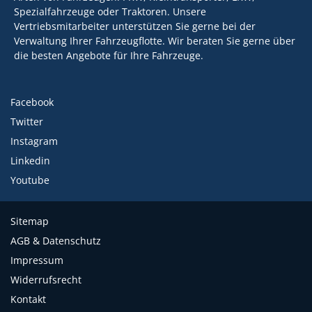
Spezialfahrzeuge oder Traktoren. Unsere
Vertriebsmitarbeiter unterstützen Sie gerne bei der
Verwaltung Ihrer Fahrzeugflotte. Wir beraten Sie gerne über
die besten Angebote für Ihre Fahrzeuge.
Facebook
Twitter
Instagram
Linkedin
Youtube
Sitemap
AGB & Datenschutz
Impressum
Widerrufsrecht
Kontakt