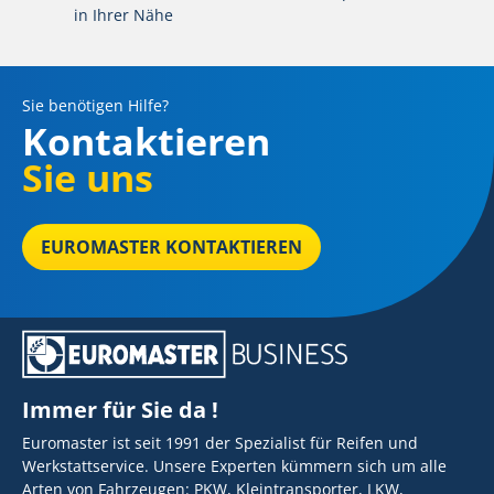
in Ihrer Nähe
Sie benötigen Hilfe?
Kontaktieren
Sie uns
EUROMASTER KONTAKTIEREN
Immer für Sie da !
Euromaster ist seit 1991 der Spezialist für Reifen und
Werkstattservice. Unsere Experten kümmern sich um alle
Arten von Fahrzeugen: PKW, Kleintransporter, LKW,