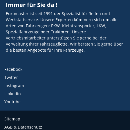
Immer für Sie da !
Euromaster ist seit 1991 der Spezialist für Reifen und
Werkstattservice. Unsere Experten kümmern sich um alle
Arten von Fahrzeugen: PKW, Kleintransporter, LKW,
Spezialfahrzeuge oder Traktoren. Unsere
Vertriebsmitarbeiter unterstützen Sie gerne bei der
Verwaltung Ihrer Fahrzeugflotte. Wir beraten Sie gerne über
die besten Angebote für Ihre Fahrzeuge.
Facebook
Twitter
Instagram
Linkedin
Youtube
Sitemap
AGB & Datenschutz