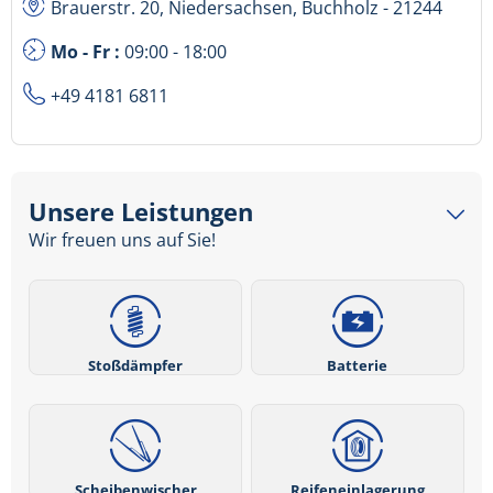
Brauerstr. 20, Niedersachsen, Buchholz - 21244
Mo - Fr :
09:00 - 18:00
+49 4181 6811
Unsere Leistungen
Wir freuen uns auf Sie!
Stoßdämpfer
Batterie
Scheibenwischer
Reifeneinlagerung