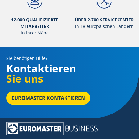
12.000 QUALIFIZIERTE
ÜBER 2.700 SERVICECENTER
MITARBEITER
in 18 europäischen Ländern
in Ihrer Nähe
Sie benötigen Hilfe?
Kontaktieren
Sie uns
EUROMASTER KONTAKTIEREN