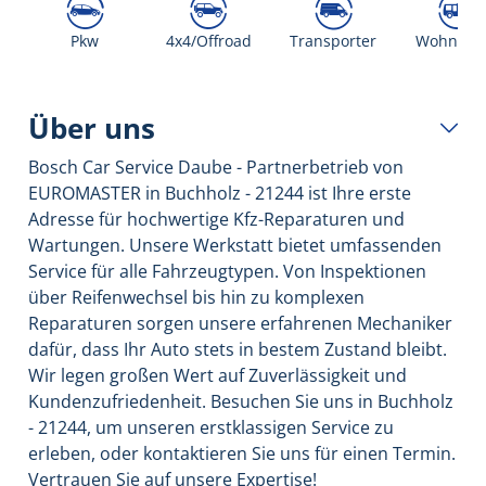
Pkw
4x4/Offroad
Transporter
Wohnmob
Über uns
Bosch Car Service Daube - Partnerbetrieb von
EUROMASTER in Buchholz - 21244 ist Ihre erste
Adresse für hochwertige Kfz-Reparaturen und
Wartungen. Unsere Werkstatt bietet umfassenden
Service für alle Fahrzeugtypen. Von Inspektionen
über Reifenwechsel bis hin zu komplexen
Reparaturen sorgen unsere erfahrenen Mechaniker
dafür, dass Ihr Auto stets in bestem Zustand bleibt.
Wir legen großen Wert auf Zuverlässigkeit und
Kundenzufriedenheit. Besuchen Sie uns in Buchholz
- 21244, um unseren erstklassigen Service zu
erleben, oder kontaktieren Sie uns für einen Termin.
Vertrauen Sie auf unsere Expertise!