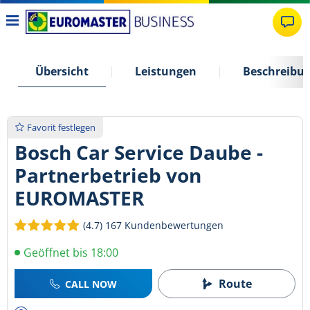
Übersicht
Leistungen
Beschreibu
Favorit festlegen
Bosch Car Service Daube -
Partnerbetrieb von
EUROMASTER
(4.7)
167 Kundenbewertungen
Geöffnet bis 18:00
Route
CALL NOW