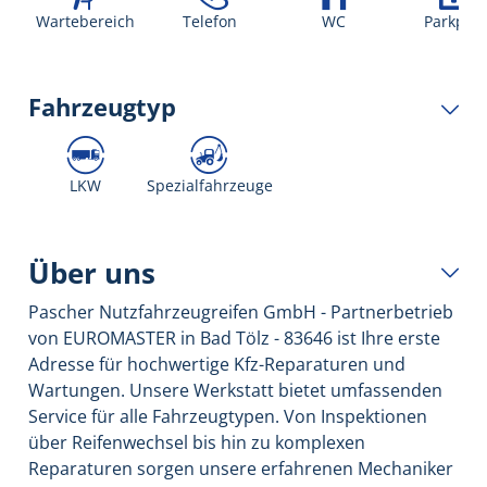
Wartebereich
Telefon
WC
Parkplat
Fahrzeugtyp
LKW
Spezialfahrzeuge
Über uns
Pascher Nutzfahrzeugreifen GmbH - Partnerbetrieb
von EUROMASTER in Bad Tölz - 83646 ist Ihre erste
Adresse für hochwertige Kfz-Reparaturen und
Wartungen. Unsere Werkstatt bietet umfassenden
Service für alle Fahrzeugtypen. Von Inspektionen
über Reifenwechsel bis hin zu komplexen
Reparaturen sorgen unsere erfahrenen Mechaniker