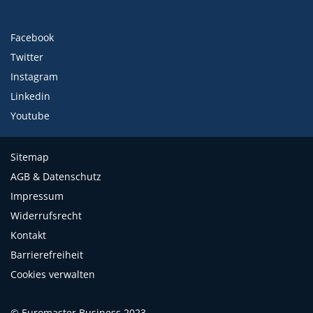
Facebook
Twitter
Instagram
Linkedin
Youtube
Sitemap
AGB & Datenschutz
Impressum
Widerrufsrecht
Kontakt
Barrierefreiheit
Cookies verwalten
© Euromaster Business 2023