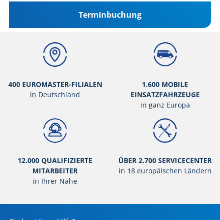
Terminbuchung
400 EUROMASTER-FILIALEN
1.600 MOBILE
in Deutschland
EINSATZFAHRZEUGE
in ganz Europa
12.000 QUALIFIZIERTE
ÜBER 2.700 SERVICECENTER
MITARBEITER
in 18 europäischen Ländern
in Ihrer Nähe