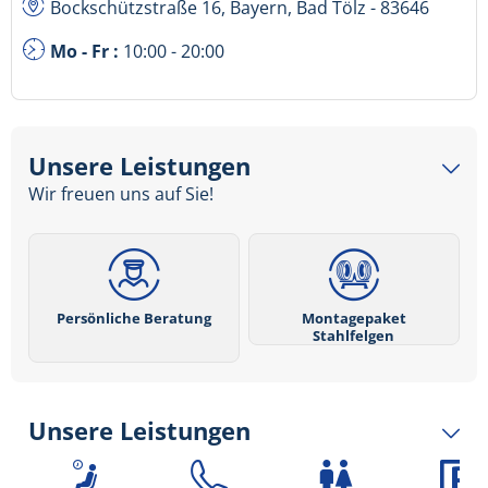
Bockschützstraße 16, Bayern, Bad Tölz - 83646
Mo - Fr :
10:00 - 20:00
Unsere Leistungen
Wir freuen uns auf Sie!
Persönliche Beratung
Montagepaket
Stahlfelgen
Unsere Leistungen