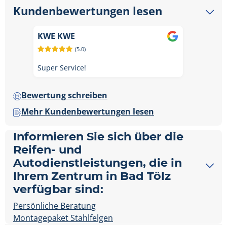
Kundenbewertungen lesen
KWE KWE
(5.0)
Super Service!
Bewertung schreiben
Mehr Kundenbewertungen lesen
Informieren Sie sich über die
Reifen- und
Autodienstleistungen, die in
Ihrem Zentrum in Bad Tölz
verfügbar sind:
Persönliche Beratung
Montagepaket Stahlfelgen