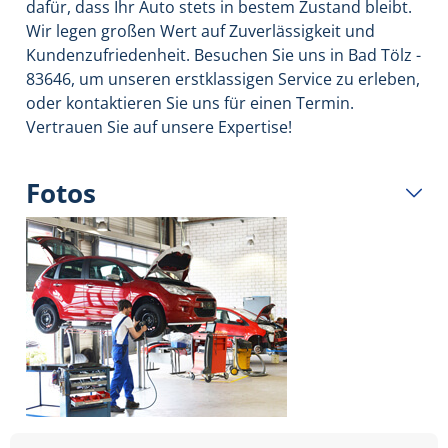
dafür, dass Ihr Auto stets in bestem Zustand bleibt.
Wir legen großen Wert auf Zuverlässigkeit und
Kundenzufriedenheit. Besuchen Sie uns in Bad Tölz -
83646, um unseren erstklassigen Service zu erleben,
oder kontaktieren Sie uns für einen Termin.
Vertrauen Sie auf unsere Expertise!
Fotos