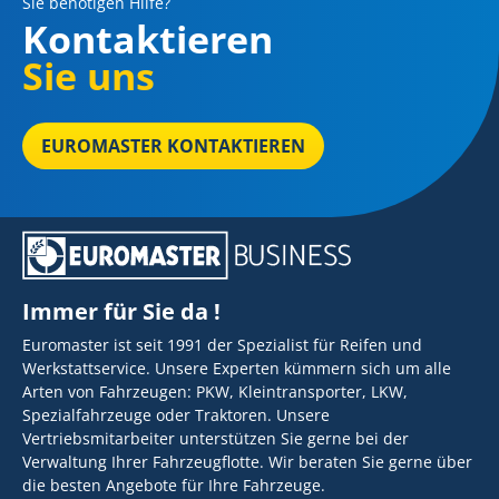
Sie benötigen Hilfe?
Kontaktieren
Sie uns
EUROMASTER KONTAKTIEREN
Immer für Sie da !
Euromaster ist seit 1991 der Spezialist für Reifen und
Werkstattservice. Unsere Experten kümmern sich um alle
Arten von Fahrzeugen: PKW, Kleintransporter, LKW,
Spezialfahrzeuge oder Traktoren. Unsere
Vertriebsmitarbeiter unterstützen Sie gerne bei der
Verwaltung Ihrer Fahrzeugflotte. Wir beraten Sie gerne über
die besten Angebote für Ihre Fahrzeuge.