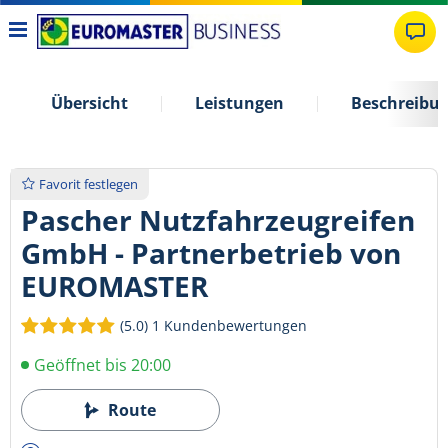
Übersicht
Leistungen
Beschreibu
Favorit festlegen
Pascher Nutzfahrzeugreifen
GmbH - Partnerbetrieb von
EUROMASTER
(5.0)
1 Kundenbewertungen
Geöffnet bis 20:00
Route