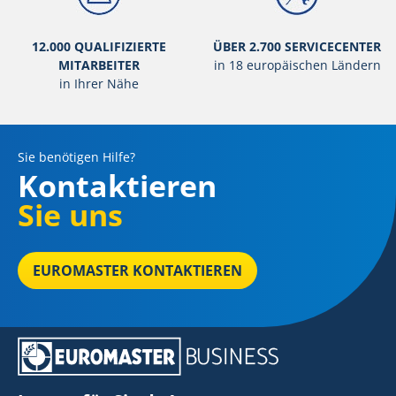
12.000 QUALIFIZIERTE
ÜBER 2.700 SERVICECENTER
MITARBEITER
in 18 europäischen Ländern
in Ihrer Nähe
Sie benötigen Hilfe?
Kontaktieren
Sie uns
EUROMASTER KONTAKTIEREN