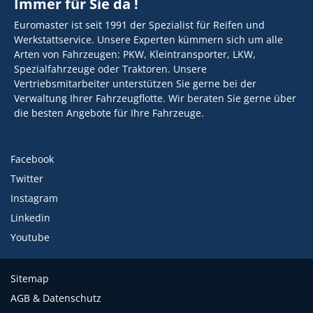
Immer für Sie da !
Euromaster ist seit 1991 der Spezialist für Reifen und
Werkstattservice. Unsere Experten kümmern sich um alle
Arten von Fahrzeugen: PKW, Kleintransporter, LKW,
Spezialfahrzeuge oder Traktoren. Unsere
Vertriebsmitarbeiter unterstützen Sie gerne bei der
Verwaltung Ihrer Fahrzeugflotte. Wir beraten Sie gerne über
die besten Angebote für Ihre Fahrzeuge.
Facebook
Twitter
Instagram
Linkedin
Youtube
Sitemap
AGB & Datenschutz