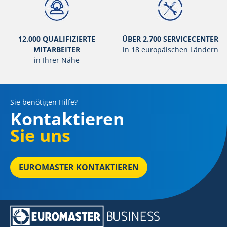
12.000 QUALIFIZIERTE
ÜBER 2.700 SERVICECENTER
MITARBEITER
in 18 europäischen Ländern
in Ihrer Nähe
Sie benötigen Hilfe?
Kontaktieren
Sie uns
EUROMASTER KONTAKTIEREN