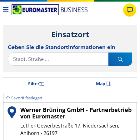
Einsatzort
Geben Sie die Standortinformationen ein
Filter
Map
Favorit festlegen
Werner Brüning GmbH - Partnerbetrieb
von Euromaster
Lether Gewerbestraße 17, Niedersachsen,
Ahlhorn - 26197