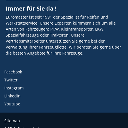
Immer für Sie da !
Euromaster ist seit 1991 der Spezialist für Reifen und
Werkstattservice. Unsere Experten kümmern sich um alle
Arten von Fahrzeugen: PKW, Kleintransporter, LKW,
Spezialfahrzeuge oder Traktoren. Unsere
Vertriebsmitarbeiter unterstützen Sie gerne bei der
Verwaltung Ihrer Fahrzeugflotte. Wir beraten Sie gerne über
die besten Angebote für Ihre Fahrzeuge.
Facebook
Twitter
Instagram
Linkedin
Youtube
Sitemap