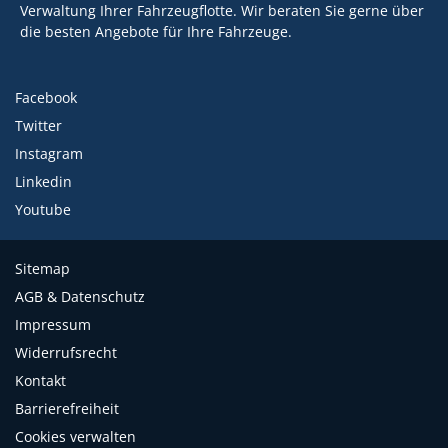
Verwaltung Ihrer Fahrzeugflotte. Wir beraten Sie gerne über
die besten Angebote für Ihre Fahrzeuge.
Facebook
Twitter
Instagram
Linkedin
Youtube
Sitemap
AGB & Datenschutz
Impressum
Widerrufsrecht
Kontakt
Barrierefreiheit
Cookies verwalten