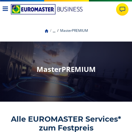
...
MasterPREMIUM
MasterPREMIUM
Alle EUROMASTER Services*
zum Festpreis