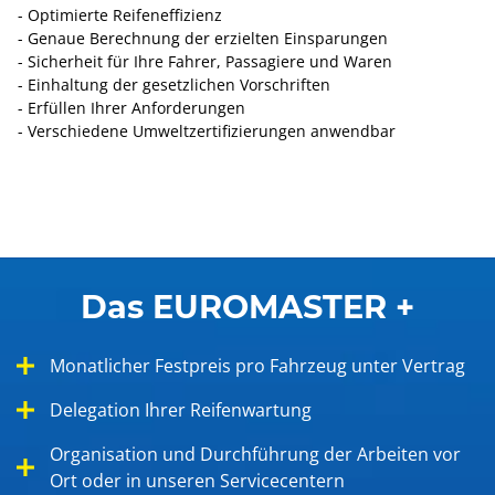
- Optimierte Reifeneffizienz
- Genaue Berechnung der erzielten Einsparungen
- Sicherheit für Ihre Fahrer, Passagiere und Waren
- Einhaltung der gesetzlichen Vorschriften
- Erfüllen Ihrer Anforderungen
- Verschiedene Umweltzertifizierungen anwendbar
Das EUROMASTER +
Monatlicher Festpreis pro Fahrzeug unter Vertrag
Delegation Ihrer Reifenwartung
Organisation und Durchführung der Arbeiten vor
Ort oder in unseren Servicecentern