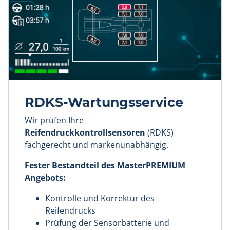
RDKS-Wartungsservice
Wir prüfen Ihre
Reifendruckkontrollsensoren
(RDKS)
fachgerecht und markenunabhängig.
Fester Bestandteil des MasterPREMIUM
Angebots:
Kontrolle und Korrektur des
Reifendrucks
Prüfung der Sensorbatterie und