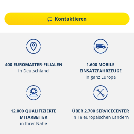
Kontaktieren
400 EUROMASTER-FILIALEN
1.600 MOBILE
in Deutschland
EINSATZFAHRZEUGE
in ganz Europa
12.000 QUALIFIZIERTE
ÜBER 2.700 SERVICECENTER
MITARBEITER
in 18 europäischen Ländern
in Ihrer Nähe