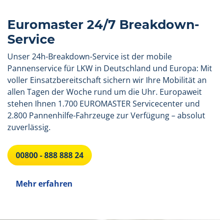
Euromaster 24/7 Breakdown-
Service
Unser 24h-Breakdown-Service ist der mobile
Pannenservice für LKW in Deutschland und Europa: Mit
voller Einsatzbereitschaft sichern wir Ihre Mobilität an
allen Tagen der Woche rund um die Uhr. Europaweit
stehen Ihnen 1.700 EUROMASTER Servicecenter und
2.800 Pannenhilfe-Fahrzeuge zur Verfügung – absolut
zuverlässig.
00800 - 888 888 24
Mehr erfahren