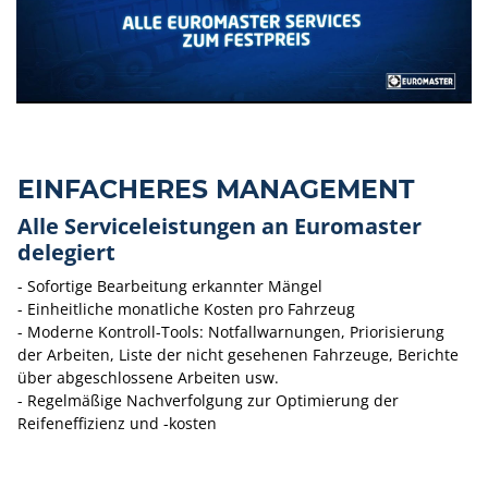
EINFACHERES MANAGEMENT
Alle Serviceleistungen an Euromaster
delegiert
- Sofortige Bearbeitung erkannter Mängel
- Einheitliche monatliche Kosten pro Fahrzeug
- Moderne Kontroll-Tools: Notfallwarnungen, Priorisierung
der Arbeiten, Liste der nicht gesehenen Fahrzeuge, Berichte
über abgeschlossene Arbeiten usw.
- Regelmäßige Nachverfolgung zur Optimierung der
Reifeneffizienz und -kosten