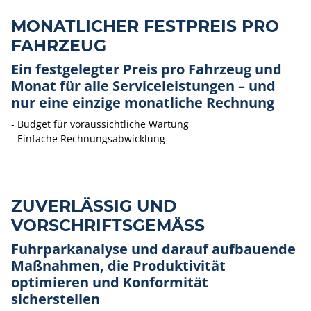
MONATLICHER FESTPREIS PRO
FAHRZEUG
Ein festgelegter Preis pro Fahrzeug und
Monat für alle Serviceleistungen – und
nur eine einzige monatliche Rechnung
- Budget für voraussichtliche Wartung
- Einfache Rechnungsabwicklung
ZUVERLÄSSIG UND
VORSCHRIFTSGEMÄSS
Fuhrparkanalyse und darauf aufbauende
Maßnahmen, die Produktivität
optimieren und Konformität
sicherstellen