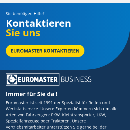
Sie benötigen Hilfe?
Kontaktieren
Sie uns
EUROMASTER KONTAKTIEREN
Immer für Sie da !
Euromaster ist seit 1991 der Spezialist für Reifen und
Werkstattservice. Unsere Experten kümmern sich um alle
Arten von Fahrzeugen: PKW, Kleintransporter, LKW,
Spezialfahrzeuge oder Traktoren. Unsere
Vertriebsmitarbeiter unterstützen Sie gerne bei der