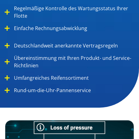
Regelmäßige Kontrolle des Wartungsstatus Ihrer
Flotte
Einfache Rechnungsabwicklung
Deutschlandweit anerkannte Vertragsregeln
Übereinstimmung mit Ihren Produkt- und Service-
Richtlinien
Umfangreiches Reifensortiment
Rund-um-die-Uhr-Pannenservice