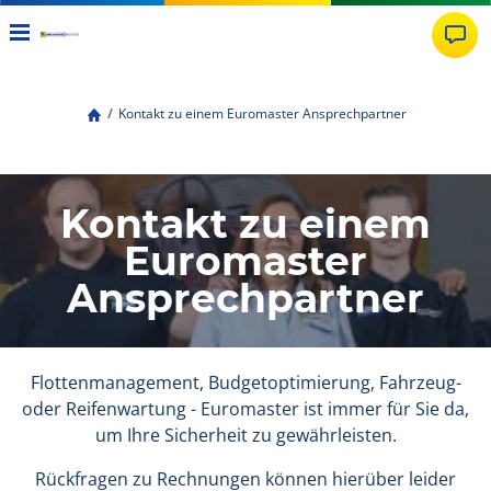
Kontakt zu einem Euromaster Ansprechpartner
Kontakt zu einem
Euromaster
Ansprechpartner
Flottenmanagement, Budgetoptimierung, Fahrzeug-
oder Reifenwartung - Euromaster ist immer für Sie da,
um Ihre Sicherheit zu gewährleisten.
Rückfragen zu Rechnungen können hierüber leider