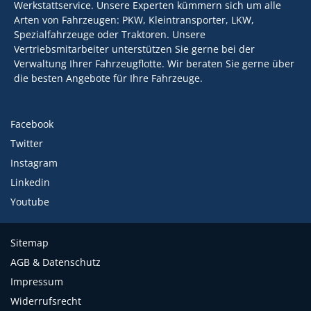
Werkstattservice. Unsere Experten kümmern sich um alle
Arten von Fahrzeugen: PKW, Kleintransporter, LKW,
Spezialfahrzeuge oder Traktoren. Unsere
Vertriebsmitarbeiter unterstützen Sie gerne bei der
Verwaltung Ihrer Fahrzeugflotte. Wir beraten Sie gerne über
die besten Angebote für Ihre Fahrzeuge.
Facebook
Twitter
Instagram
Linkedin
Youtube
Sitemap
AGB & Datenschutz
Impressum
Widerrufsrecht