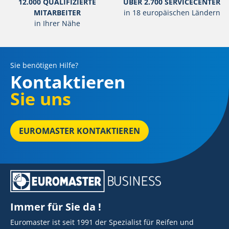
12.000 QUALIFIZIERTE
ÜBER 2.700 SERVICECENTER
MITARBEITER
in 18 europäischen Ländern
in Ihrer Nähe
Sie benötigen Hilfe?
Kontaktieren
Sie uns
EUROMASTER KONTAKTIEREN
Immer für Sie da !
Euromaster ist seit 1991 der Spezialist für Reifen und