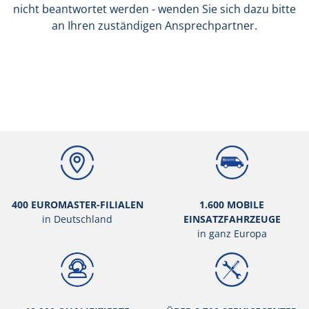
nicht beantwortet werden - wenden Sie sich dazu bitte
an Ihren zuständigen Ansprechpartner.
400 EUROMASTER-FILIALEN
1.600 MOBILE
in Deutschland
EINSATZFAHRZEUGE
in ganz Europa